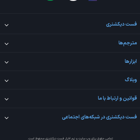
فست دیکشنری
مترجم‌ها
ابزارها
وبلاگ
قوانین و ارتباط با ما
فست دیکشنری در شبکه‌های اجتماعی
تمامی حقوق برای وب سایت و نرم افزار
فست دیکشنری
محفوظ است.