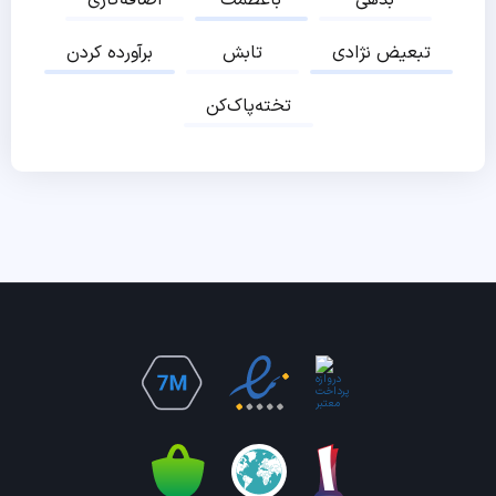
تبعیض نژادی
تابش
برآورده کردن
تخته‌پاک‌کن