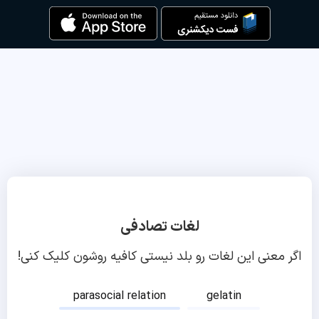
لغات تصادفی
اگر معنی این لغات رو بلد نیستی کافیه روشون کلیک کنی!
parasocial relation
gelatin