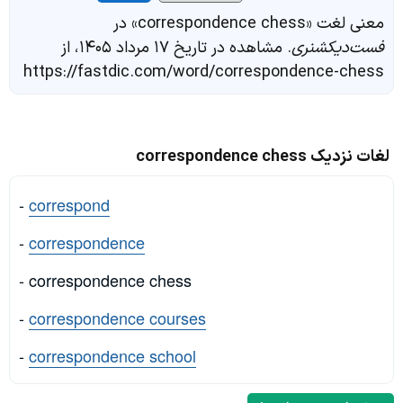
معنی لغت «correspondence chess» در
فست‌دیکشنری
. مشاهده در تاریخ ۱۷ مرداد ۱۴۰۵، از
https://fastdic.com/word/correspondence-chess
لغات نزدیک correspondence chess
-
correspond
-
correspondence
- correspondence chess
-
correspondence courses
-
correspondence school