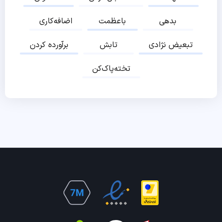
بدهی
باعظمت
اضافه‌کاری
تبعیض نژادی
تابش
برآورده کردن
تخته‌پاک‌کن