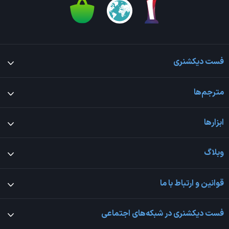
فست دیکشنری
مترجم‌ها
ابزارها
وبلاگ
قوانین و ارتباط با ما
فست دیکشنری در شبکه‌های اجتماعی