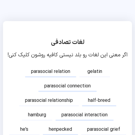
لغات تصادفی
اگر معنی این لغات رو بلد نیستی کافیه روشون کلیک کنی!
parasocial relation
gelatin
parasocial connection
parasocial relationship
half-breed
hamburg
parasocial interaction
he's
henpecked
parasocial grief