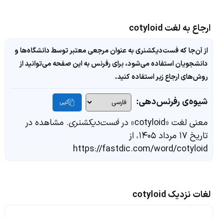
ارجاع به لغت cotyloid
از آن‌جا که فست‌دیکشنری به عنوان مرجعی معتبر توسط دانشگاه‌ها و
دانشجویان استفاده می‌شود، برای رفرنس به این صفحه می‌توانید از
روش‌های ارجاع زیر استفاده کنید.
شیوه‌ی رفرنس‌دهی:
کپی
معنی لغت «cotyloid» در
فست‌دیکشنری
. مشاهده در
تاریخ ۱۷ مرداد ۱۴۰۵، از
https://fastdic.com/word/cotyloid
لغات نزدیک cotyloid