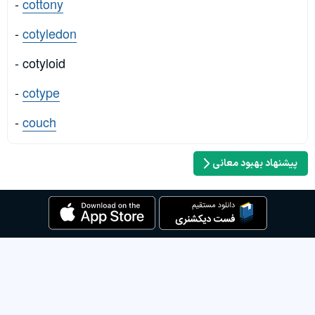
-
cottony
-
cotyledon
- cotyloid
-
cotype
-
couch
پیشنهاد بهبود معانی