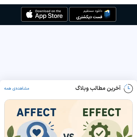
آخرین مطالب وبلاگ
مشاهده‌ی همه