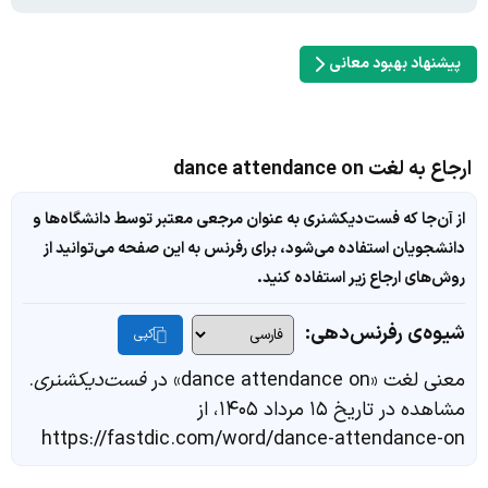
پیشنهاد بهبود معانی
ارجاع به لغت dance attendance on
از آن‌جا که فست‌دیکشنری به عنوان مرجعی معتبر توسط دانشگاه‌ها و
دانشجویان استفاده می‌شود، برای رفرنس به این صفحه می‌توانید از
روش‌های ارجاع زیر استفاده کنید.
شیوه‌ی رفرنس‌دهی:
کپی
معنی لغت «dance attendance on» در
فست‌دیکشنری
.
مشاهده در تاریخ ۱۵ مرداد ۱۴۰۵، از
https://fastdic.com/word/dance-attendance-on