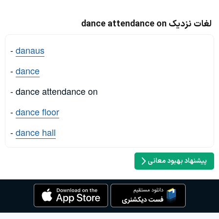
لغات نزدیک dance attendance on
-
danaus
-
dance
- dance attendance on
-
dance floor
-
dance hall
پیشنهاد بهبود معانی