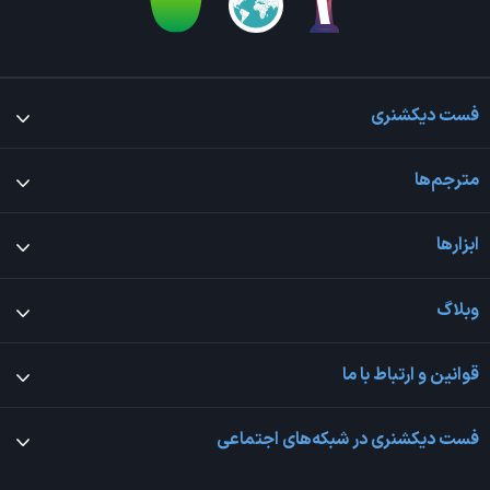
فست دیکشنری
مترجم‌ها
ابزارها
وبلاگ
قوانین و ارتباط با ما
فست دیکشنری در شبکه‌های اجتماعی