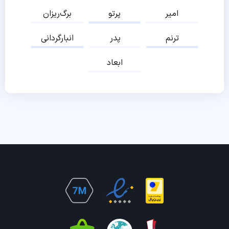
امیر
پرتو
برگ‌ریزان
ترنم
پدر
انبارگردانی
ابعاد