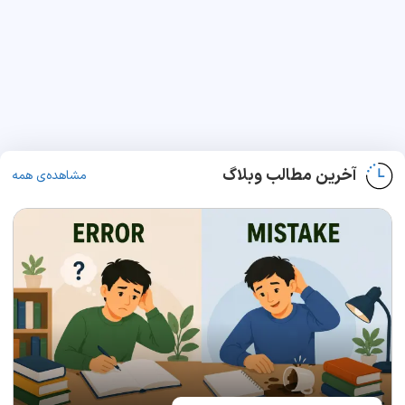
آخرین مطالب وبلاگ
مشاهده‌ی همه