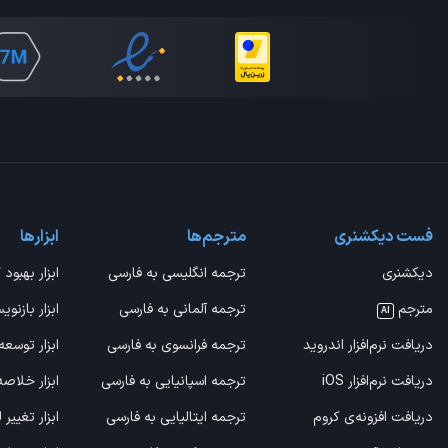
فست دیکشنری
مترجم‌ها
ابزارها
دیکشنری
ترجمه انگلیسی به فارسی
ابزار بهبود 
مترجم
ترجمه آلمانی به فارسی
ابزار بازنوی
AI
دریافت نرم‌افزار اندروید
ترجمه فرانسوی به فارسی
ابزار توسعه
دریافت نرم‌افزار iOS
ترجمه اسپانیایی به فارسی
ابزار خلاص
دریافت افزونه‌ی کروم
ترجمه ایتالیایی به فارسی
ابزار تغییر