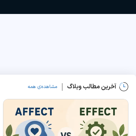
آخرین مطالب وبلاگ
مشاهده‌ی همه