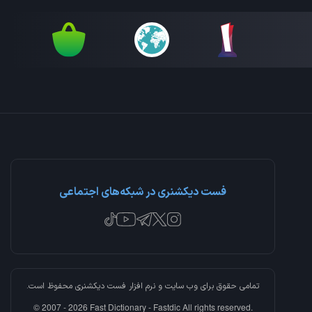
فست دیکشنری در شبکه‌های اجتماعی
تمامی حقوق برای وب سایت و نرم افزار
فست دیکشنری
محفوظ است.
© 2007 - 2026 Fast Dictionary - Fastdic All rights reserved.