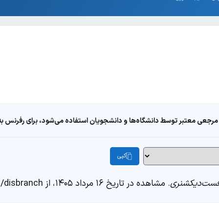
مرجعی معتبر توسط دانشگاه‌ها و دانشجویان استفاده می‌شود، برای رفرنس به ا
کپی
ست‌دیکشنری
. مشاهده در تاریخ ۱۶ مرداد ۱۴۰۵، از https://fastdic.com/word/disbranch