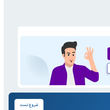
شروع تست