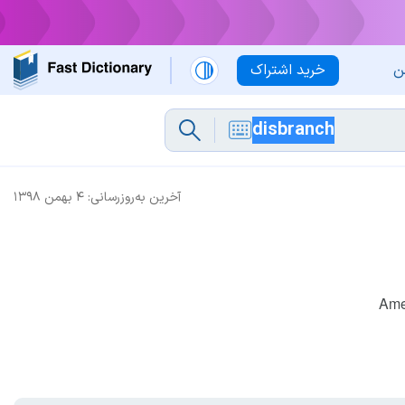
ن
خرید اشتراک
آخرین به‌روزرسانی:
۴ بهمن ۱۳۹۸
Ame