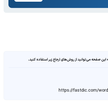
ین صفحه می‌توانید از روش‌های ارجاع زیر استفاده کنید.