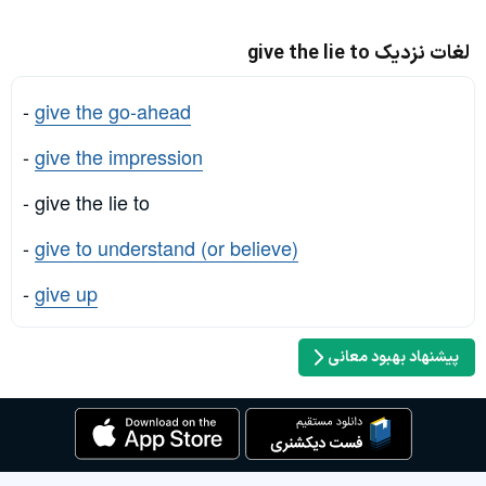
لغات نزدیک give the lie to
-
give the go-ahead
-
give the impression
- give the lie to
-
give to understand (or believe)
-
give up
پیشنهاد بهبود معانی