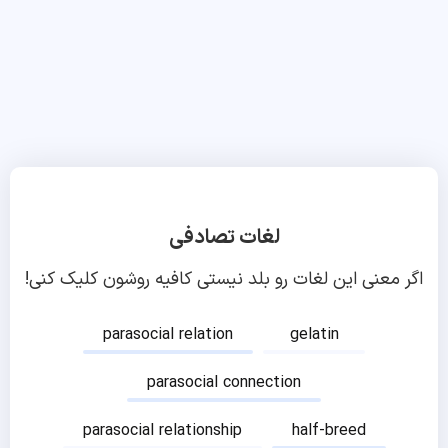
لغات تصادفی
اگر معنی این لغات رو بلد نیستی کافیه روشون کلیک کنی!
parasocial relation
gelatin
parasocial connection
parasocial relationship
half-breed