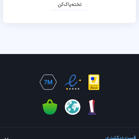
تخته‌پاک‌کن
فست دیکشنری