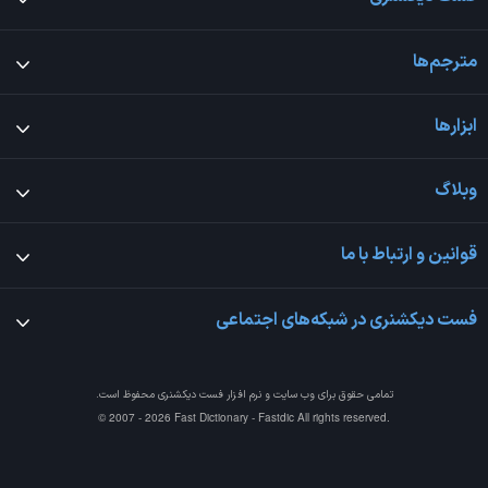
مترجم‌ها
ابزارها
وبلاگ
قوانین و ارتباط با ما
فست دیکشنری در شبکه‌های اجتماعی
تمامی حقوق برای وب سایت و نرم افزار
فست دیکشنری
محفوظ است.
© 2007 - 2026 Fast Dictionary - Fastdic All rights reserved.