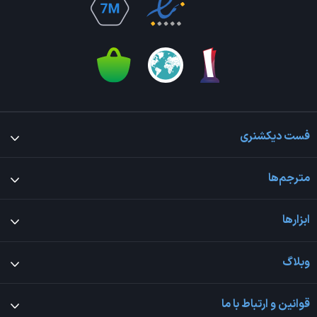
فست دیکشنری
مترجم‌ها
ابزارها
وبلاگ
قوانین و ارتباط با ما