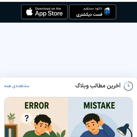
آخرین مطالب وبلاگ
مشاهده‌ی همه