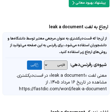
پیشنهاد بهبود معانی
ارجاع به لغت leak a document
از آن‌جا که فست‌دیکشنری به عنوان مرجعی معتبر توسط دانشگاه‌ها و
دانشجویان استفاده می‌شود، برای رفرنس به این صفحه می‌توانید از
روش‌های ارجاع زیر استفاده کنید.
شیوه‌ی رفرنس‌دهی:
کپی
معنی لغت «leak a document» در
فست‌دیکشنری
.
مشاهده در تاریخ ۱۶ مرداد ۱۴۰۵، از
https://fastdic.com/word/leak-a-document