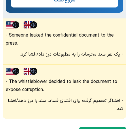
شروع تست
Someone leaked the confidential document to the
press.
یک نفر سند محرمانه را به مطبوعات درز داد/افشا کرد.
The whistleblower decided to leak the document to
expose corruption.
افشاگر تصمیم گرفت برای افشای فساد، سند را درز دهد/افشا
کند.