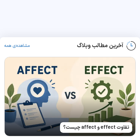
آخرین مطالب وبلاگ
مشاهده‌ی همه
تفاوت effect و affect چیست؟