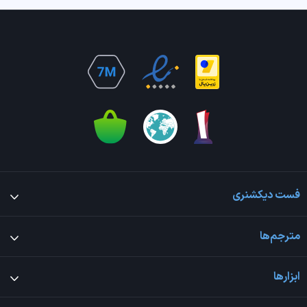
فست دیکشنری
مترجم‌ها
ابزارها