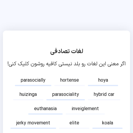
لغات تصادفی
اگر معنی این لغات رو بلد نیستی کافیه روشون کلیک کنی!
parasocially
hortense
hoya
huizinga
parasociality
hybrid car
euthanasia
inveiglement
jerky movement
elite
koala