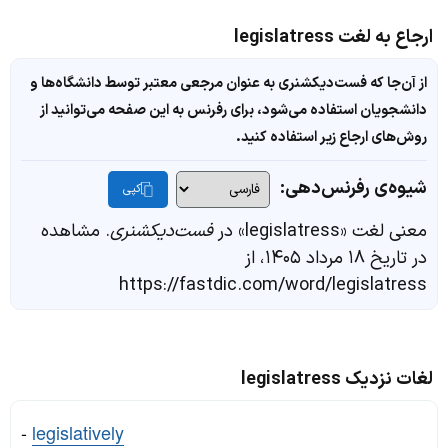
ارجاع به لغت legislatress
از آن‌جا که فست‌دیکشنری به عنوان مرجعی معتبر توسط دانشگاه‌ها و
دانشجویان استفاده می‌شود، برای رفرنس به این صفحه می‌توانید از
روش‌های ارجاع زیر استفاده کنید.
شیوه‌ی رفرنس‌دهی:
کپی
معنی لغت «legislatress» در
فست‌دیکشنری
. مشاهده
در تاریخ ۱۸ مرداد ۱۴۰۵، از
https://fastdic.com/word/legislatress
لغات نزدیک legislatress
-
legislatively