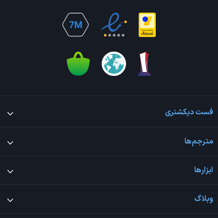
فست دیکشنری
مترجم‌ها
ابزارها
وبلاگ