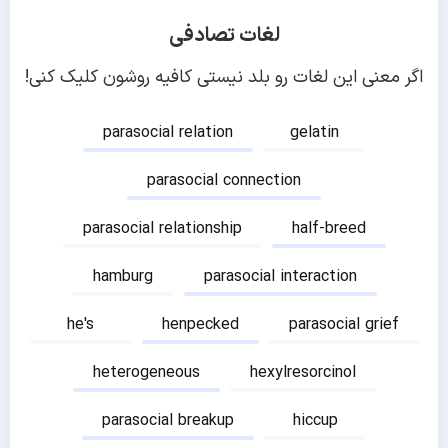
لغات تصادفی
اگر معنی این لغات رو بلد نیستی کافیه روشون کلیک کنی!
parasocial relation
gelatin
parasocial connection
parasocial relationship
half-breed
hamburg
parasocial interaction
he's
henpecked
parasocial grief
heterogeneous
hexylresorcinol
parasocial breakup
hiccup