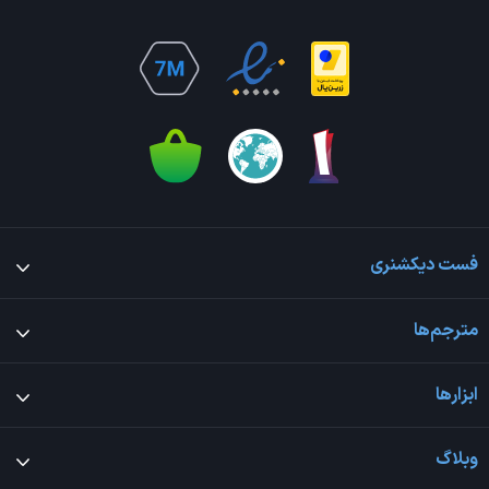
فست دیکشنری
مترجم‌ها
ابزارها
وبلاگ