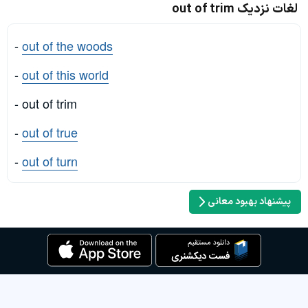
لغات نزدیک out of trim
-
out of the woods
-
out of this world
- out of trim
-
out of true
-
out of turn
پیشنهاد بهبود معانی