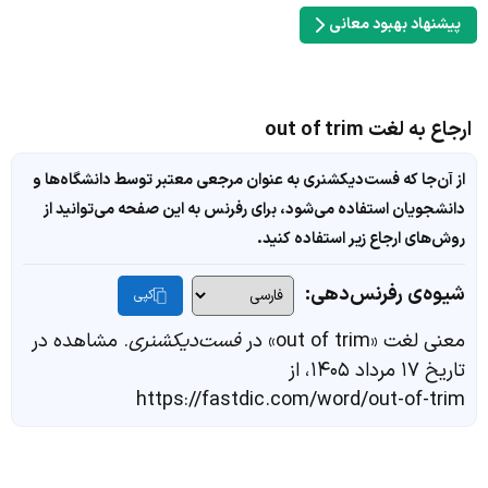
پیشنهاد بهبود معانی
ارجاع به لغت out of trim
از آن‌جا که فست‌دیکشنری به عنوان مرجعی معتبر توسط دانشگاه‌ها و
دانشجویان استفاده می‌شود، برای رفرنس به این صفحه می‌توانید از
روش‌های ارجاع زیر استفاده کنید.
شیوه‌ی رفرنس‌دهی:
کپی
معنی لغت «out of trim» در
فست‌دیکشنری
. مشاهده در
تاریخ ۱۷ مرداد ۱۴۰۵، از
https://fastdic.com/word/out-of-trim