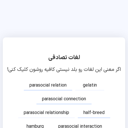
لغات تصادفی
اگر معنی این لغات رو بلد نیستی کافیه روشون کلیک کنی!
parasocial relation
gelatin
parasocial connection
parasocial relationship
half-breed
hamburg
parasocial interaction