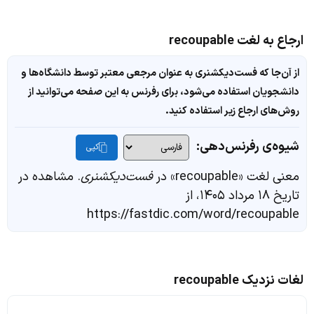
ارجاع به لغت recoupable
از آن‌جا که فست‌دیکشنری به عنوان مرجعی معتبر توسط دانشگاه‌ها و
دانشجویان استفاده می‌شود، برای رفرنس به این صفحه می‌توانید از
روش‌های ارجاع زیر استفاده کنید.
شیوه‌ی رفرنس‌دهی:
کپی
معنی لغت «recoupable» در
فست‌دیکشنری
. مشاهده در
تاریخ ۱۸ مرداد ۱۴۰۵، از
https://fastdic.com/word/recoupable
لغات نزدیک recoupable