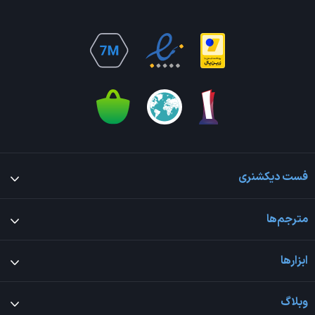
فست دیکشنری
مترجم‌ها
ابزارها
وبلاگ