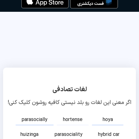
لغات تصادفی
اگر معنی این لغات رو بلد نیستی کافیه روشون کلیک کنی!
parasocially
hortense
hoya
huizinga
parasociality
hybrid car