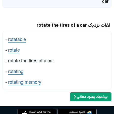
car
لغات نزدیک rotate the tires of a car
-
rotatable
-
rotate
- rotate the tires of a car
-
rotating
-
rotating memory
پیشنهاد بهبود معانی