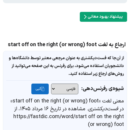
پیشنهاد بهبود معانی
ارجاع به لغت start off on the right (or wrong) foot
از آن‌جا که فست‌دیکشنری به عنوان مرجعی معتبر توسط دانشگاه‌ها و
دانشجویان استفاده می‌شود، برای رفرنس به این صفحه می‌توانید از
روش‌های ارجاع زیر استفاده کنید.
شیوه‌ی رفرنس‌دهی:
کپی
معنی لغت «start off on the right (or wrong) foot»
در
فست‌دیکشنری
. مشاهده در تاریخ ۱۶ مرداد ۱۴۰۵، از
https://fastdic.com/word/start off on the right
(or wrong) foot