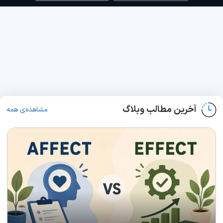
آخرین مطالب وبلاگ
مشاهده‌ی همه