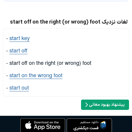
لغات نزدیک start off on the right (or wrong) foot
-
start key
-
start off
- start off on the right (or wrong) foot
-
start on the wrong foot
-
start out
پیشنهاد بهبود معانی