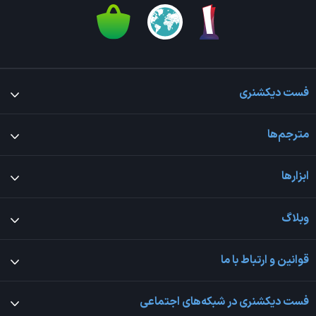
فست دیکشنری
مترجم‌ها
ابزارها
وبلاگ
قوانین و ارتباط با ما
فست دیکشنری در شبکه‌های اجتماعی