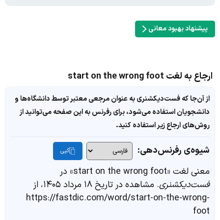
پیشنهاد بهبود معانی
ارجاع به لغت start on the wrong foot
از آن‌جا که فست‌دیکشنری به عنوان مرجعی معتبر توسط دانشگاه‌ها و
دانشجویان استفاده می‌شود، برای رفرنس به این صفحه می‌توانید از
روش‌های ارجاع زیر استفاده کنید.
شیوه‌ی رفرنس‌دهی:
کپی
معنی لغت «start on the wrong foot» در
فست‌دیکشنری
. مشاهده در تاریخ ۱۸ مرداد ۱۴۰۵، از
https://fastdic.com/word/start-on-the-wrong-
foot