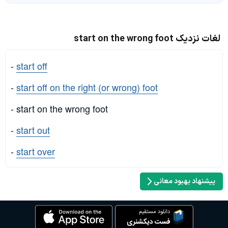
لغات نزدیک start on the wrong foot
-
start off
-
start off on the right (or wrong) foot
- start on the wrong foot
-
start out
-
start over
پیشنهاد بهبود معانی