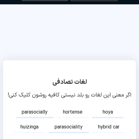
لغات تصادفی
اگر معنی این لغات رو بلد نیستی کافیه روشون کلیک کنی!
parasocially
hortense
hoya
huizinga
parasociality
hybrid car