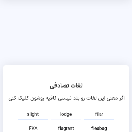
لغات تصادفی
اگر معنی این لغات رو بلد نیستی کافیه روشون کلیک کنی!
slight
lodge
filar
FKA
flagrant
fleabag