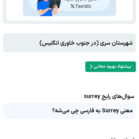
شهرستان سری (در جنوب خاوری انگلیس)
پیشنهاد بهبود معانی
سوال‌های رایج surrey
معنی Surrey به فارسی چی می‌شه؟