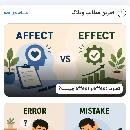
آخرین مطالب وبلاگ
مشاهده‌ی همه
تفاوت effect و affect چیست؟