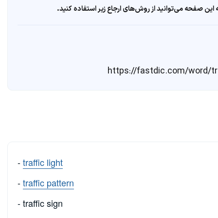
ین صفحه می‌توانید از روش‌های ارجاع زیر استفاده کنید.
-
traffic light
-
traffic pattern
- traffic sign