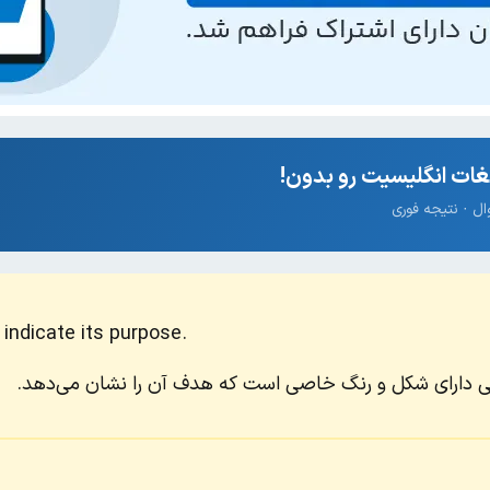
ات انگلیسیت رو بدون!
 indicate its purpose.
دگی دارای شکل و رنگ خاصی است که هدف آن را نشان می‌دهد.