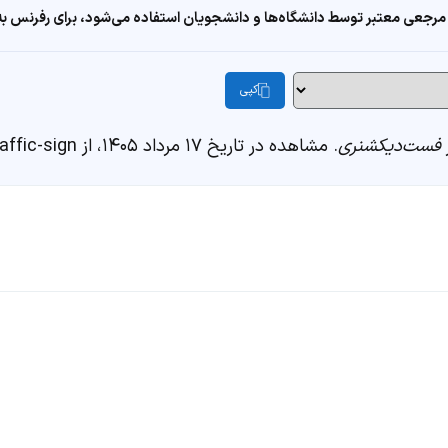
مرجعی معتبر توسط دانشگاه‌ها و دانشجویان استفاده می‌شود، برای رفرنس به ا
کپی
فست‌دیکشنری
. مشاهده در تاریخ ۱۷ مرداد ۱۴۰۵، از https://fastdic.com/word/traffic-sign