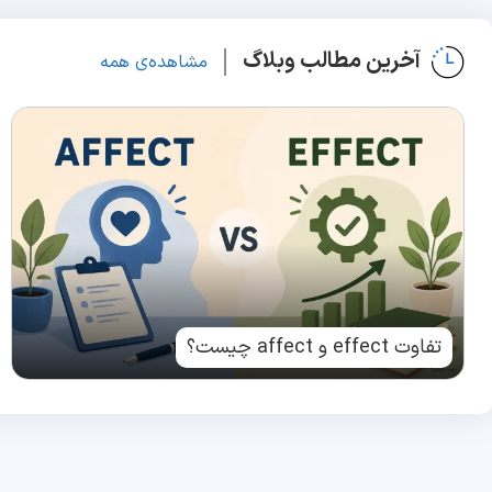
آخرین مطالب وبلاگ
مشاهده‌ی همه
تفاوت effect و affect چیست؟