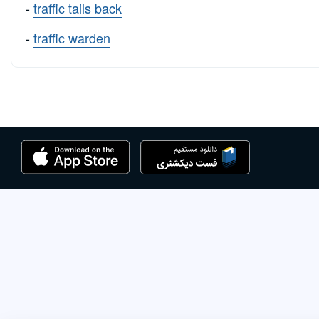
-
traffic tails back
-
traffic warden