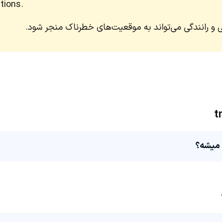
tions.
ی و رانندگی می‌تواند به موقعیت‌های خطرناک منجر شود.