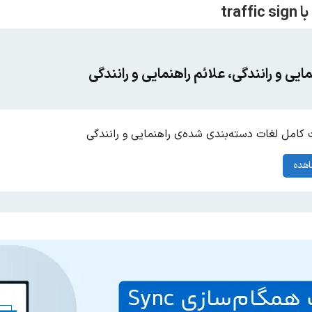
ایی و رانندگی، علائم راهنمایی و رانندگی
کامل لغات دسته‌بندی شده‌ی راهنمایی و رانندگی
هده