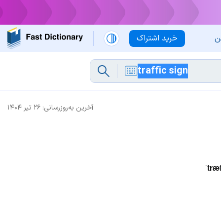
ن
خرید اشتراک
آخرین به‌روزرسانی:
۲۶ تیر ۱۴۰۴
ˈtræ