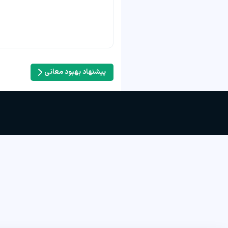
پیشنهاد بهبود معانی