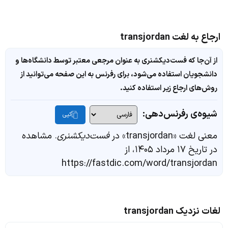
ارجاع به لغت transjordan
از آن‌جا که فست‌دیکشنری به عنوان مرجعی معتبر توسط دانشگاه‌ها و
دانشجویان استفاده می‌شود، برای رفرنس به این صفحه می‌توانید از
روش‌های ارجاع زیر استفاده کنید.
شیوه‌ی رفرنس‌دهی:
کپی
معنی لغت «transjordan» در
فست‌دیکشنری
. مشاهده
در تاریخ ۱۷ مرداد ۱۴۰۵، از
https://fastdic.com/word/transjordan
لغات نزدیک transjordan