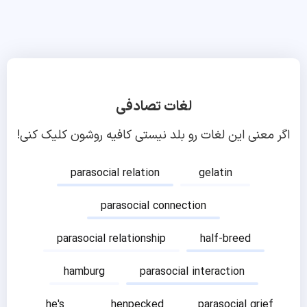
لغات تصادفی
اگر معنی این لغات رو بلد نیستی کافیه روشون کلیک کنی!
parasocial relation
gelatin
parasocial connection
parasocial relationship
half-breed
hamburg
parasocial interaction
he's
henpecked
parasocial grief