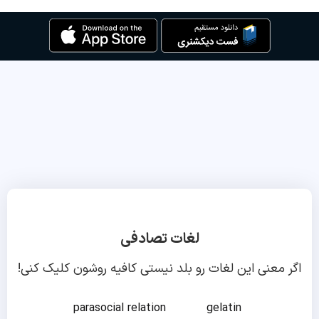
لغات تصادفی
اگر معنی این لغات رو بلد نیستی کافیه روشون کلیک کنی!
parasocial relation
gelatin