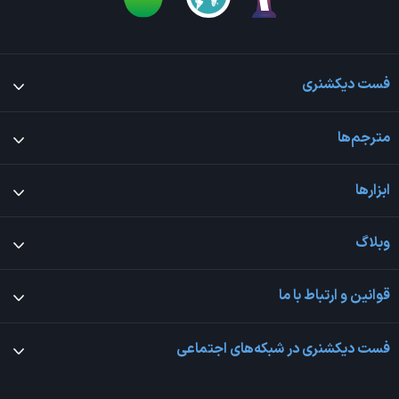
فست دیکشنری
مترجم‌ها
ابزارها
وبلاگ
قوانین و ارتباط با ما
فست دیکشنری در شبکه‌های اجتماعی