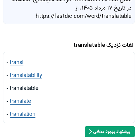
در تاریخ ۱۷ مرداد ۱۴۰۵، از
https://fastdic.com/word/translatable
لغات نزدیک translatable
-
transl
-
translatability
- translatable
-
translate
-
translation
پیشنهاد بهبود معانی