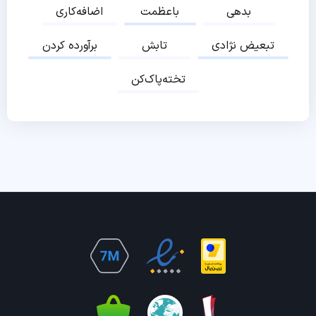
بدهی
باعظمت
اضافه‌کاری
تبعیض نژادی
تابش
برآورده کردن
تخته‌پاک‌کن