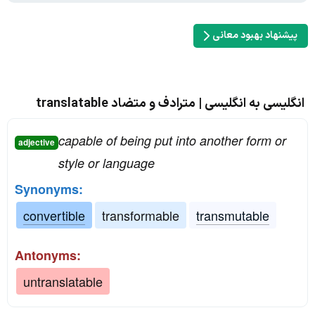
پیشنهاد بهبود معانی
انگلیسی به انگلیسی | مترادف و متضاد translatable
capable of being put into another form or
adjective
style or language
Synonyms:
convertible
transformable
transmutable
Antonyms:
untranslatable