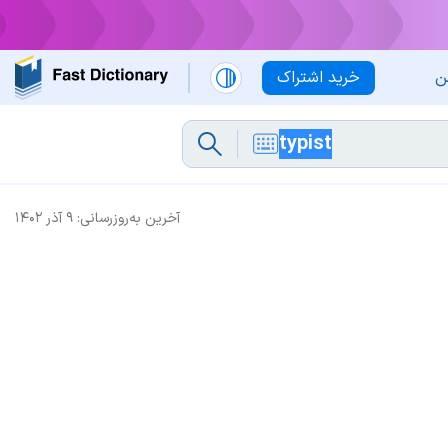
ن
خرید اشتراک
آخرین به‌روزرسانی:
۹ آذر ۱۴۰۲