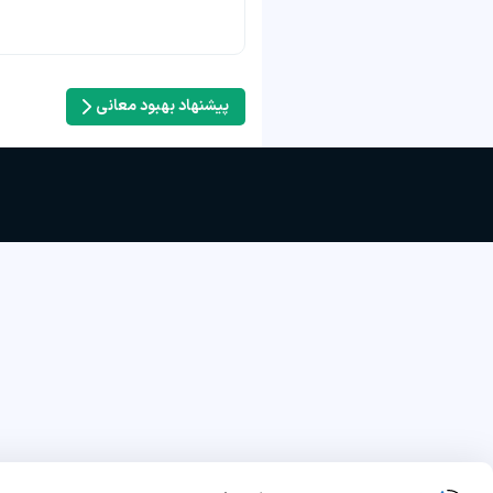
پیشنهاد بهبود معانی