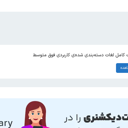
کامل لغات دسته‌بندی شده‌ی کاربردی فوق متوسط
هده