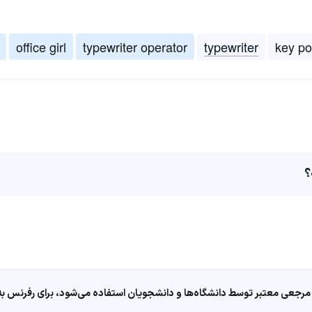
office girl
typewriter operator
typewriter
key p
مرجعی معتبر توسط دانشگاه‌ها و دانشجویان استفاده می‌شود، برای رفرنس به ا