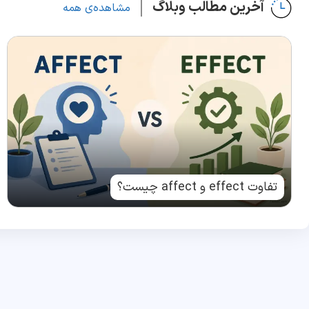
آخرین مطالب وبلاگ
مشاهده‌ی همه
تفاوت effect و affect چیست؟