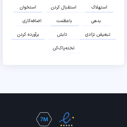
استهلاک
استقبال کردن
استخوان
بدهی
باعظمت
اضافه‌کاری
تبعیض نژادی
تابش
برآورده کردن
تخته‌پاک‌کن