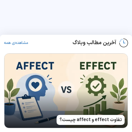
آخرین مطالب وبلاگ
مشاهده‌ی همه
تفاوت effect و affect چیست؟