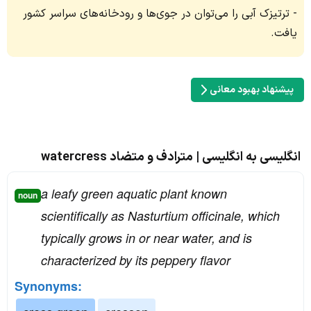
ترتیزک آبی را می‌توان در جوی‌ها و رودخانه‌های سراسر کشور
یافت.
پیشنهاد بهبود معانی
انگلیسی به انگلیسی | مترادف و متضاد watercress
a leafy green aquatic plant known
noun
scientifically as Nasturtium officinale, which
typically grows in or near water, and is
characterized by its peppery flavor
Synonyms: