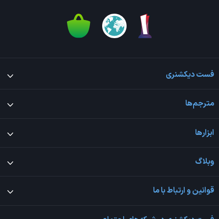
فست دیکشنری
مترجم‌ها
ابزارها
وبلاگ
قوانین و ارتباط با ما