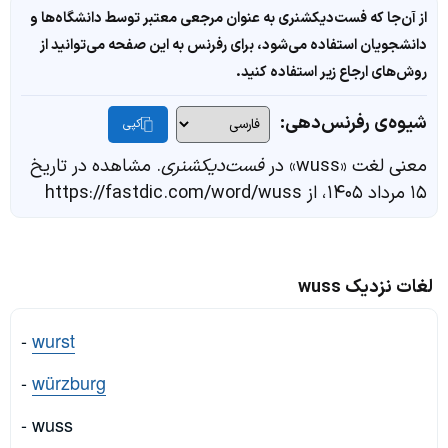
از آن‌جا که فست‌دیکشنری به عنوان مرجعی معتبر توسط دانشگاه‌ها و
دانشجویان استفاده می‌شود، برای رفرنس به این صفحه می‌توانید از
روش‌های ارجاع زیر استفاده کنید.
شیوه‌ی رفرنس‌دهی:
کپی
معنی لغت «wuss» در
فست‌دیکشنری
. مشاهده در تاریخ
۱۵ مرداد ۱۴۰۵، از https://fastdic.com/word/wuss
لغات نزدیک wuss
-
wurst
-
würzburg
- wuss