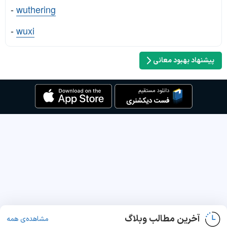
-
wuthering
-
wuxi
پیشنهاد بهبود معانی
آخرین مطالب وبلاگ
مشاهده‌ی همه