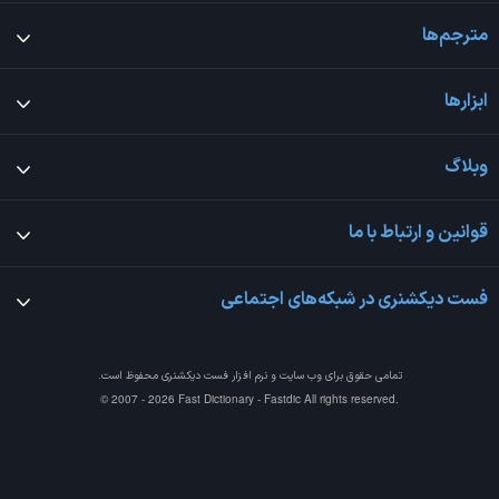
مترجم‌ها
ابزارها
وبلاگ
قوانین و ارتباط با ما
فست دیکشنری در شبکه‌های اجتماعی
تمامی حقوق برای وب سایت و نرم افزار
فست دیکشنری
محفوظ است.
© 2007 - 2026 Fast Dictionary - Fastdic All rights reserved.