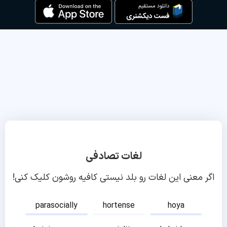
لغات تصادفی
اگر معنی این لغات رو بلد نیستی کافیه روشون کلیک کنی!
parasocially
hortense
hoya