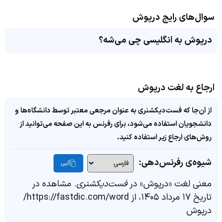
سوال‌های رایج درپوش
درپوش به انگلیسی چی می‌شه؟
ارجاع به لغت درپوش
از آن‌جا که فست‌دیکشنری به عنوان مرجعی معتبر توسط دانشگاه‌ها و
دانشجویان استفاده می‌شود، برای رفرنس به این صفحه می‌توانید از
روش‌های ارجاع زیر استفاده کنید.
شیوه‌ی رفرنس‌دهی:
کپی
معنی لغت «درپوش» در
فست‌دیکشنری
. مشاهده در
تاریخ ۱۷ مرداد ۱۴۰۵، از https://fastdic.com/word/
درپوش