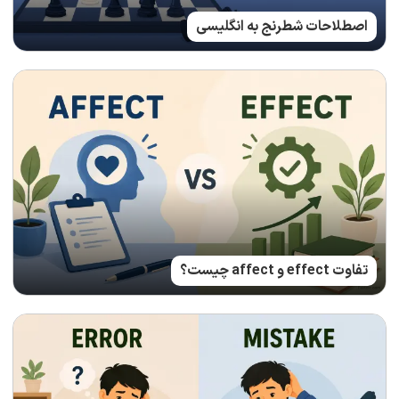
اصطلاحات شطرنج به انگلیسی
تفاوت effect و affect چیست؟