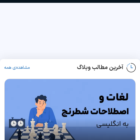
آخرین مطالب وبلاگ
مشاهده‌ی همه