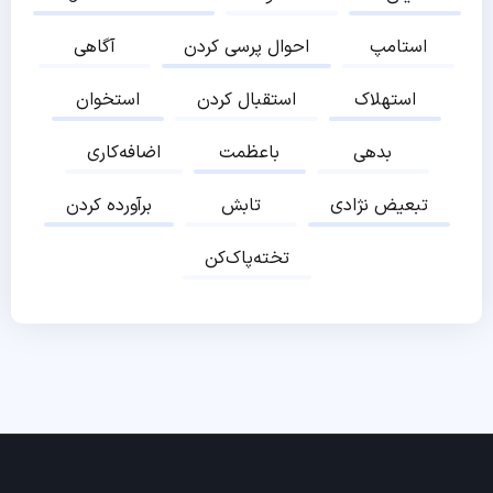
استامپ
احوال پرسی کردن
آگاهی
استهلاک
استقبال کردن
استخوان
بدهی
باعظمت
اضافه‌کاری
تبعیض نژادی
تابش
برآورده کردن
تخته‌پاک‌کن