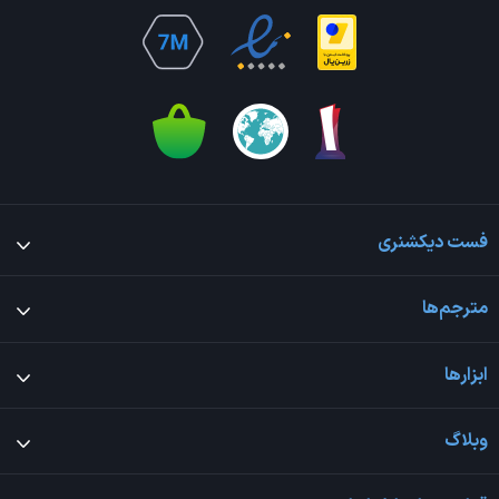
فست دیکشنری
مترجم‌ها
ابزارها
وبلاگ