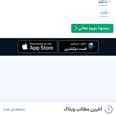
-
ذائقه
-
ذات
پیشنهاد بهبود معانی
آخرین مطالب وبلاگ
مشاهده‌ی همه