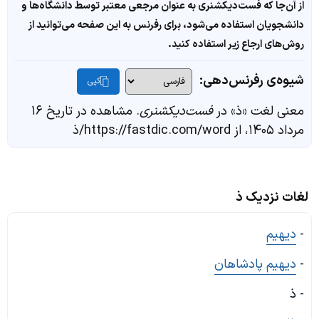
از آن‌جا که فست‌دیکشنری به عنوان مرجعی معتبر توسط دانشگاه‌ها و
دانشجویان استفاده می‌شود، برای رفرنس به این صفحه می‌توانید از
روش‌های ارجاع زیر استفاده کنید.
شیوه‌ی رفرنس‌دهی:
کپی
معنی لغت «ذ» در
فست‌دیکشنری
. مشاهده در تاریخ ۱۶
مرداد ۱۴۰۵، از https://fastdic.com/word/ذ
لغات نزدیک ذ
-
دیهیم
-
دیهیم پادشاهان
- ذ