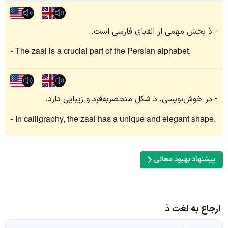
ذ بخش مهمی از الفبای فارسی است.
The zaal is a crucial part of the Persian alphabet.
در خوش‌نویسی، ذ شکل منحصربه‌فرد و زیبایی دارد.
In calligraphy, the zaal has a unique and elegant shape.
پیشنهاد بهبود معانی
ارجاع به لغت ذ