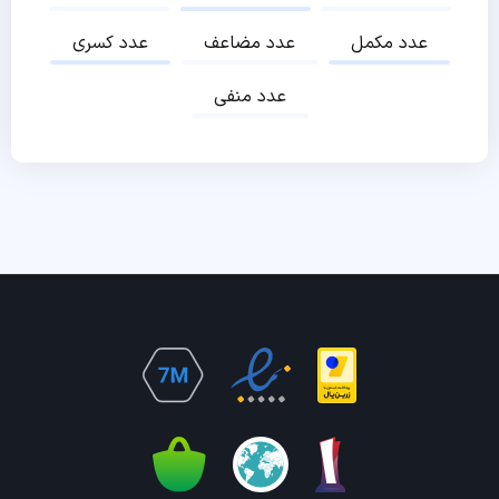
عدد مکمل
عدد مضاعف
عدد کسری
عدد منفی