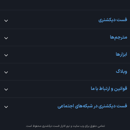
فست دیکشنری
مترجم‌ها
ابزارها
وبلاگ
قوانین و ارتباط با ما
فست دیکشنری در شبکه‌های اجتماعی
تمامی حقوق برای وب سایت و نرم افزار
فست دیکشنری
محفوظ است.