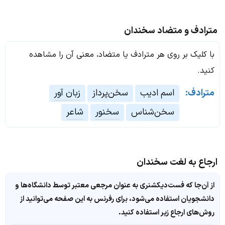
مترادف و متضاد سخندان
با کلیک بر روی هر مترادف یا متضاد، معنی آن را مشاهده
کنید.
مترادف:
اسم ادیب
سخن‌پرداز
زبان آور
سخن‌شناس
سخنور
شاعر
ارجاع به لغت سخندان
از آن‌جا که فست‌دیکشنری به عنوان مرجعی معتبر توسط دانشگاه‌ها و
دانشجویان استفاده می‌شود، برای رفرنس به این صفحه می‌توانید از
روش‌های ارجاع زیر استفاده کنید.