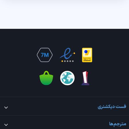
فست دیکشنری
مترجم‌ها