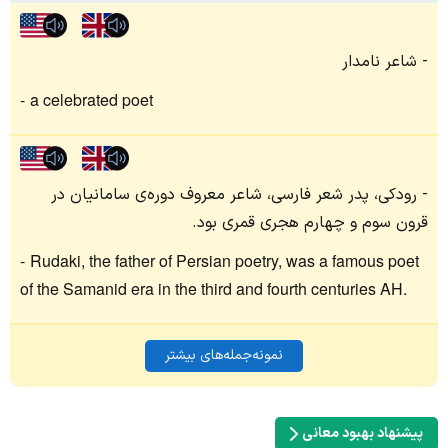
شاعر نامدار
a celebrated poet
رودکی، پدر شعر فارسی، شاعر معروف دوره‌ی سامانیان در
قرون سوم و چهارم هجری قمری بود.
Rudaki, the father of Persian poetry, was a famous poet
of the Samanid era in the third and fourth centuries AH.
نمونه‌جمله‌های بیشتر
پیشنهاد بهبود معانی