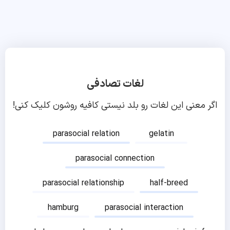
لغات تصادفی
اگر معنی این لغات رو بلد نیستی کافیه روشون کلیک کنی!
parasocial relation
gelatin
parasocial connection
parasocial relationship
half-breed
hamburg
parasocial interaction