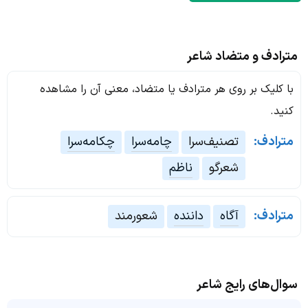
مترادف و متضاد شاعر
با کلیک بر روی هر مترادف یا متضاد، معنی آن را مشاهده
کنید.
مترادف:
تصنیف‌سرا
چامه‌سرا
چکامه‌سرا
شعرگو
ناظم
مترادف:
آگاه
داننده
شعورمند
سوال‌های رایج شاعر