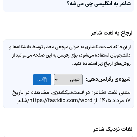
شاعر به انگلیسی چی می‌شه؟
ارجاع به لغت شاعر
از آن‌جا که فست‌دیکشنری به عنوان مرجعی معتبر توسط دانشگاه‌ها و
دانشجویان استفاده می‌شود، برای رفرنس به این صفحه می‌توانید از
روش‌های ارجاع زیر استفاده کنید.
شیوه‌ی رفرنس‌دهی:
کپی
معنی لغت «شاعر» در
فست‌دیکشنری
. مشاهده در تاریخ
۱۷ مرداد ۱۴۰۵، از https://fastdic.com/word/شاعر
لغات نزدیک شاعر