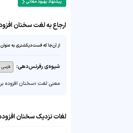
پیشنهاد بهبود معانی
ارجاع به لغت سخنان افزود
از آن‌جا که فست‌دیکشنری به عنوان 
شیوه‌ی رفرنس‌دهی:
معنی لغت «سخنان افزوده بر 
لغات نزدیک سخنان افزوده 