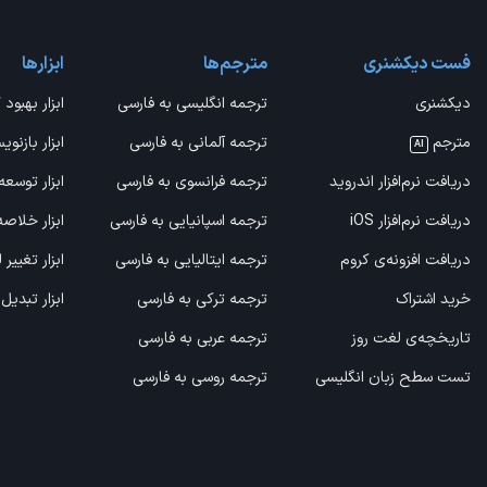
فست دیکشنری
مترجم‌ها
ابزارها
دیکشنری
ترجمه انگلیسی به فارسی
ابزار بهبود 
مترجم
ترجمه آلمانی به فارسی
ابزار بازنوی
AI
دریافت نرم‌افزار اندروید
ترجمه فرانسوی به فارسی
ابزار توسعه
دریافت نرم‌افزار iOS
ترجمه اسپانیایی به فارسی
ابزار خلاص
دریافت افزونه‌ی کروم
ترجمه ایتالیایی به فارسی
ابزار تغییر
خرید اشتراک
ترجمه ترکی به فارسی
ابزار تبدیل
تاریخچه‌ی لغت روز
ترجمه عربی به فارسی
تست سطح زبان انگلیسی
ترجمه روسی به فارسی