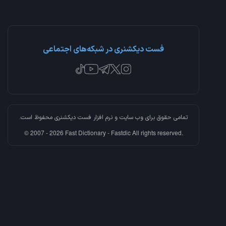
فست دیکشنری در شبکه‌های اجتماعی
تمامی حقوق برای وب سایت و نرم افزار
فست دیکشنری
محفوظ است.
© 2007 - 2026 Fast Dictionary - Fastdic All rights reserved.