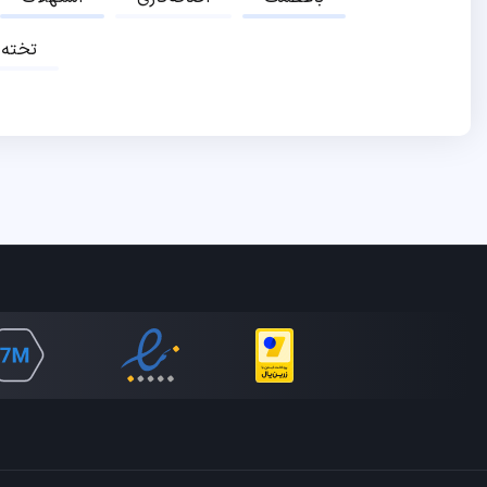
تخته‌