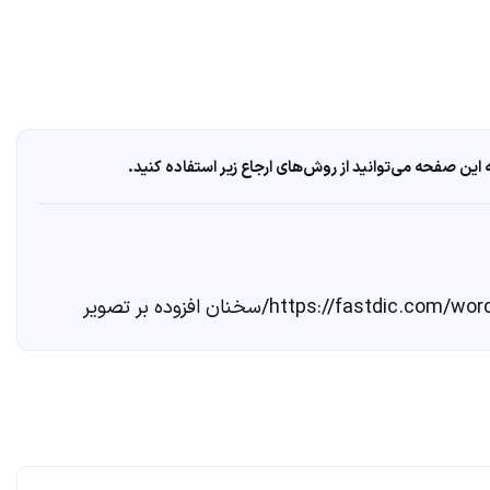
ین صفحه می‌توانید از روش‌های ارجاع زیر استفاده کنید.