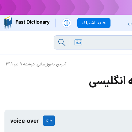
ن
خرید اشتراک
آخرین به‌روزرسانی:
دوشنبه ۹ تیر ۱۳۹۹
 انگلیسی
voice-over