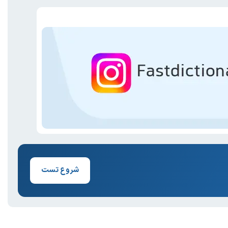
شروع تست