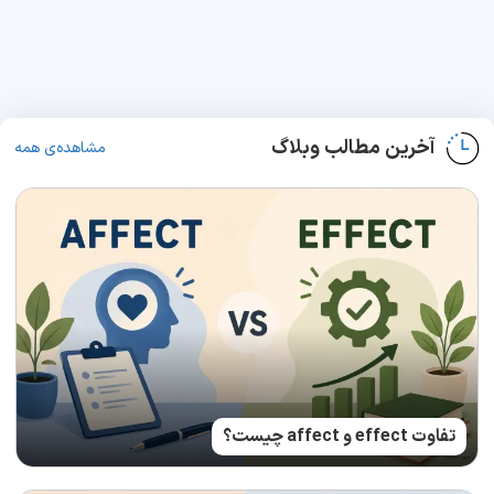
آخرین مطالب وبلاگ
مشاهده‌ی همه
تفاوت effect و affect چیست؟