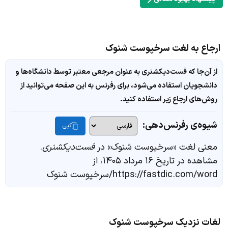
ارجاع به لغت سرخپوست شنوک
از آن‌جا که فست‌دیکشنری به عنوان مرجعی معتبر توسط دانشگاه‌ها و
دانشجویان استفاده می‌شود، برای رفرنس به این صفحه می‌توانید از
روش‌های ارجاع زیر استفاده کنید.
شیوه‌ی رفرنس‌دهی:
کپی
معنی لغت «سرخپوست شنوک» در
فست‌دیکشنری
.
مشاهده در تاریخ ۱۶ مرداد ۱۴۰۵، از
https://fastdic.com/word/سرخپوست شنوک
لغات نزدیک سرخپوست شنوک