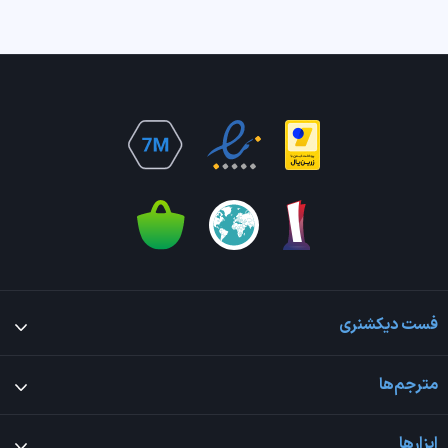
فست دیکشنری
مترجم‌ها
ابزارها