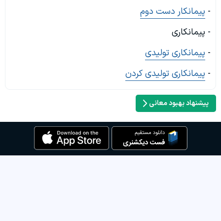
-
پیمانکار دست دوم
- پیمانکاری
-
پیمانکاری تولیدی
-
پیمانکاری تولیدی کردن
پیشنهاد بهبود معانی