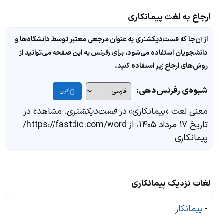
ارجاع به لغت پیمانکاری
از آن‌جا که فست‌دیکشنری به عنوان مرجعی معتبر توسط دانشگاه‌ها و
دانشجویان استفاده می‌شود، برای رفرنس به این صفحه می‌توانید از
روش‌های ارجاع زیر استفاده کنید.
شیوه‌ی رفرنس‌دهی:
کپی
معنی لغت «پیمانکاری» در
فست‌دیکشنری
. مشاهده در
تاریخ ۱۷ مرداد ۱۴۰۵، از https://fastdic.com/word/
پیمانکاری
لغات نزدیک پیمانکاری
-
پیمانکار