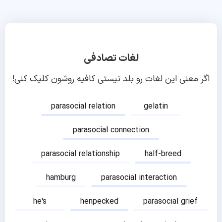
لغات تصادفی
اگر معنی این لغات رو بلد نیستی کافیه روشون کلیک کنی!
parasocial relation
gelatin
parasocial connection
parasocial relationship
half-breed
hamburg
parasocial interaction
he's
henpecked
parasocial grief