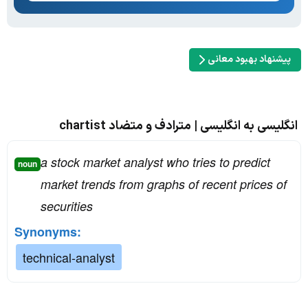
پیشنهاد بهبود معانی
انگلیسی به انگلیسی | مترادف و متضاد chartist
a stock market analyst who tries to predict
noun
market trends from graphs of recent prices of
securities
Synonyms:
technical-analyst