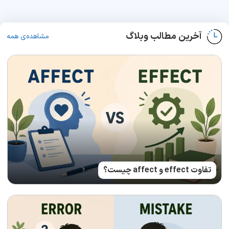
آخرین مطالب وبلاگ
مشاهده‌ی همه
تفاوت effect و affect چیست؟