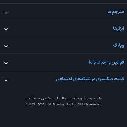
مترجم‌ها
ابزارها
وبلاگ
قوانین و ارتباط با ما
فست دیکشنری در شبکه‌های اجتماعی
تمامی حقوق برای وب سایت و نرم افزار
فست دیکشنری
محفوظ است.
© 2007 - 2026 Fast Dictionary - Fastdic All rights reserved.