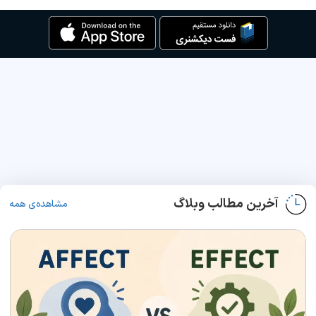
آخرین مطالب وبلاگ
مشاهده‌ی همه