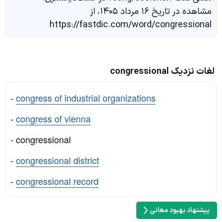
مشاهده در تاریخ ۱۶ مرداد ۱۴۰۵، از
https://fastdic.com/word/congressional
لغات نزدیک congressional
-
congress of industrial organizations
-
congress of vienna
- congressional
-
congressional district
-
congressional record
پیشنهاد بهبود معانی