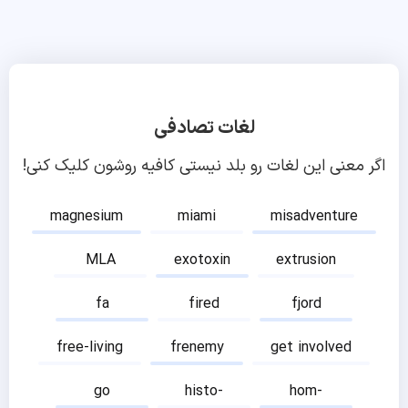
لغات تصادفی
اگر معنی این لغات رو بلد نیستی کافیه روشون کلیک کنی!
magnesium
miami
misadventure
MLA
exotoxin
extrusion
fa
fired
fjord
free-living
frenemy
get involved
go
histo-
hom-