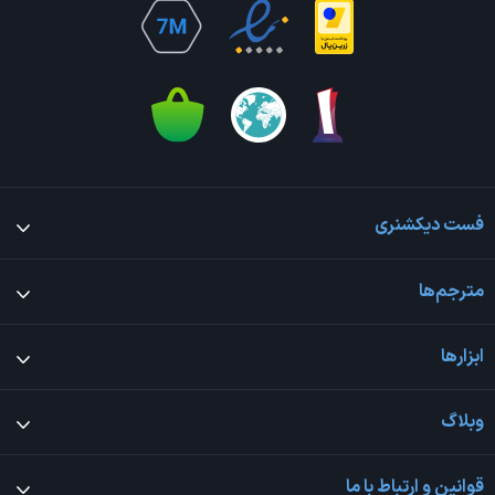
فست دیکشنری
مترجم‌ها
ابزارها
وبلاگ
قوانین و ارتباط با ما