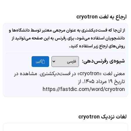
ارجاع به لغت cryotron
از آن‌جا که فست‌دیکشنری به عنوان مرجعی معتبر توسط دانشگاه‌ها و
دانشجویان استفاده می‌شود، برای رفرنس به این صفحه می‌توانید از
روش‌های ارجاع زیر استفاده کنید.
شیوه‌ی رفرنس‌دهی:
کپی
معنی لغت «cryotron» در
فست‌دیکشنری
. مشاهده در
تاریخ ۱۹ مرداد ۱۴۰۵، از
https://fastdic.com/word/cryotron
لغات نزدیک cryotron