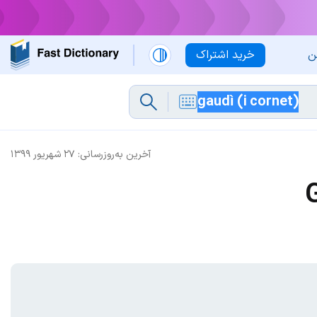
ن
خرید اشتراک
آخرین به‌روزرسانی:
۲۷ شهریور ۱۳۹۹
G