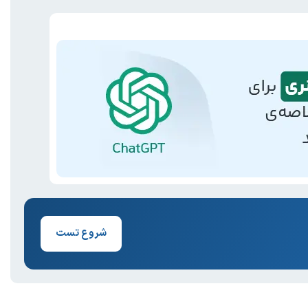
شروع تست