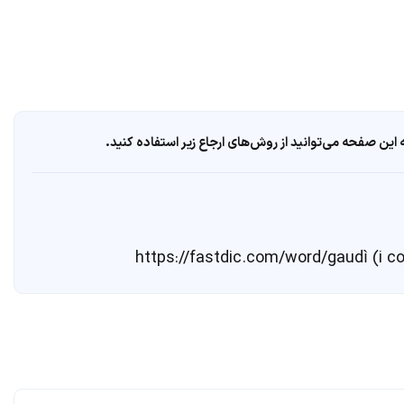
ین صفحه می‌توانید از روش‌های ارجاع زیر استفاده کنید.