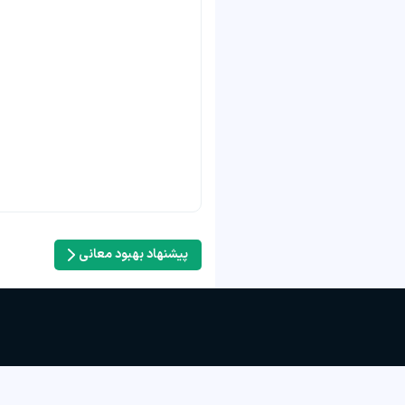
پیشنهاد بهبود معانی