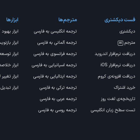
فست دیکشنری
مترجم‌ها
ابزارها
دیکشنری
ترجمه انگلیسی به فارسی
ابزار بهبود 
مترجم
ترجمه آلمانی به فارسی
ابزار بازنوی
AI
دریافت نرم‌افزار اندروید
ترجمه فرانسوی به فارسی
ابزار توسعه
دریافت نرم‌افزار iOS
ترجمه اسپانیایی به فارسی
ابزار خلاص
دریافت افزونه‌ی کروم
ترجمه ایتالیایی به فارسی
ابزار تغییر
خرید اشتراک
ترجمه ترکی به فارسی
ابزار تبدیل
تاریخچه‌ی لغت روز
ترجمه عربی به فارسی
تست سطح زبان انگلیسی
ترجمه روسی به فارسی