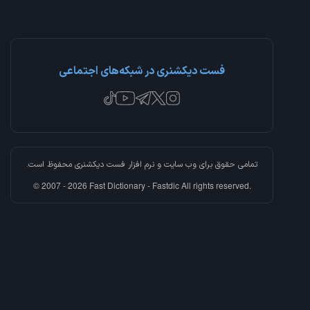
فست دیکشنری در شبکه‌های اجتماعی
تمامی حقوق برای وب سایت و نرم افزار
فست دیکشنری
محفوظ است.
© 2007 - 2026 Fast Dictionary - Fastdic All rights reserved.