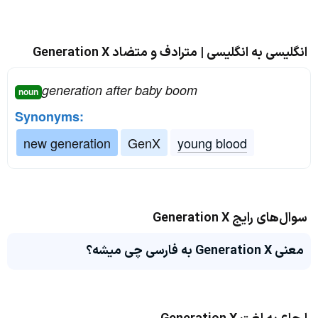
انگلیسی به انگلیسی | مترادف و متضاد Generation X
generation after baby boom
noun
Synonyms:
new generation
GenX
young blood
سوال‌های رایج Generation X
معنی Generation X به فارسی چی میشه؟