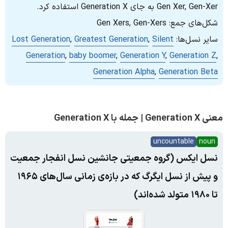
Gen Xer, Gen-Xer به‌ جای Generation X استفاده کرد.
شکل‌های جمع: Gen Xers, Gen-Xers
سایر نسل‌ها:
Silent
,
Greatest Generation
,
Lost Generation
Generation
,
baby boomer
,
Generation Y
,
Generation Z
,
Generation Alpha
,
Generation Beta
معنی Generation X | جمله با Generation X
uncountable
noun
نسل ایکس (گروه جمعیتی جانشین نسل انفجار جمعیت
و پیش از نسل ایگرگ که در بازه‌ی زمانی سال‌های ۱۹۶۵
تا ۱۹۸۰ متولد شده‌اند)