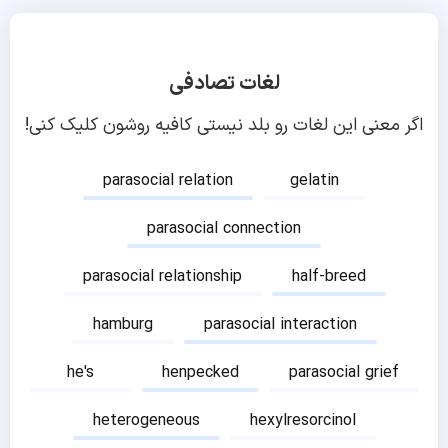
لغات تصادفی
اگر معنی این لغات رو بلد نیستی کافیه روشون کلیک کنی!
parasocial relation
gelatin
parasocial connection
parasocial relationship
half-breed
hamburg
parasocial interaction
he's
henpecked
parasocial grief
heterogeneous
hexylresorcinol