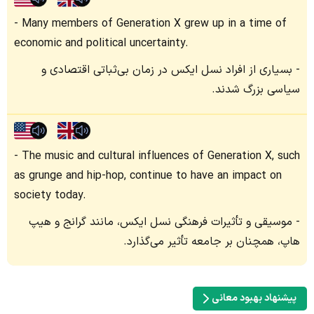
Many members of Generation X grew up in a time of
economic and political uncertainty.
بسیاری از افراد نسل ایکس در زمان بی‌ثباتی اقتصادی و
سیاسی بزرگ شدند.
The music and cultural influences of Generation X, such
as grunge and hip-hop, continue to have an impact on
society today.
موسیقی و تأثیرات فرهنگی نسل ایکس، مانند گرانج و هیپ
هاپ، همچنان بر جامعه تأثیر می‌گذارد.
پیشنهاد بهبود معانی