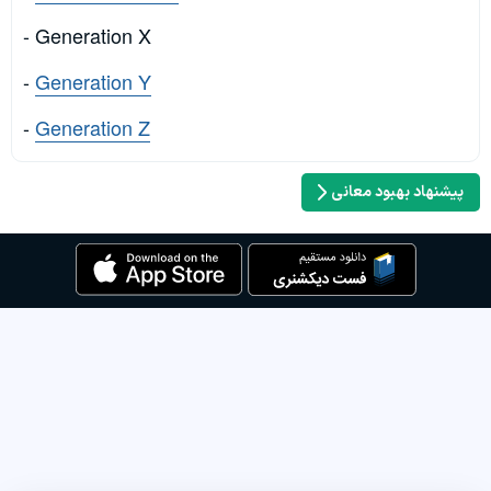
- Generation X
-
Generation Y
-
Generation Z
پیشنهاد بهبود معانی