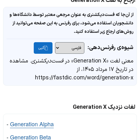
ارجاع به لغت Generation X
از آن‌جا که فست‌دیکشنری به عنوان مرجعی معتبر توسط دانشگاه‌ها و
دانشجویان استفاده می‌شود، برای رفرنس به این صفحه می‌توانید از
روش‌های ارجاع زیر استفاده کنید.
شیوه‌ی رفرنس‌دهی:
کپی
معنی لغت «Generation X» در
فست‌دیکشنری
. مشاهده
در تاریخ ۱۷ مرداد ۱۴۰۵، از
https://fastdic.com/word/generation-x
لغات نزدیک Generation X
-
Generation Alpha
-
Generation Beta