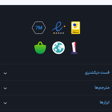
فست دیکشنری
مترجم‌ها
ابزارها