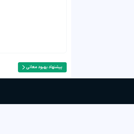
پیشنهاد بهبود معانی