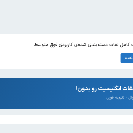
کامل لغات دسته‌بندی شده‌ی کاربردی فوق متوسط
هده
ات انگلیسیت رو بدون!