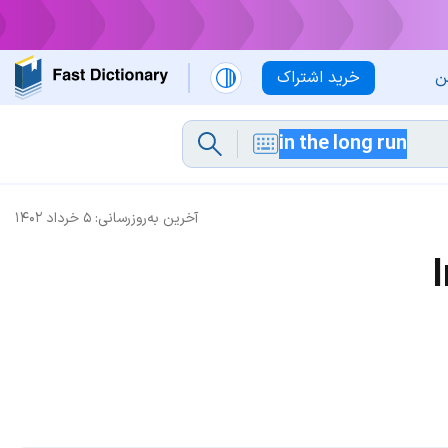
ن
خرید اشتراک
آخرین به‌روزرسانی:
۵ خرداد ۱۴۰۲