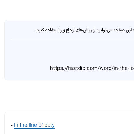
ین صفحه می‌توانید از روش‌های ارجاع زیر استفاده کنید.
-
in the line of duty