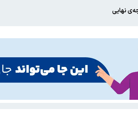
جه‌ی نهایی