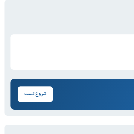
شروع تست