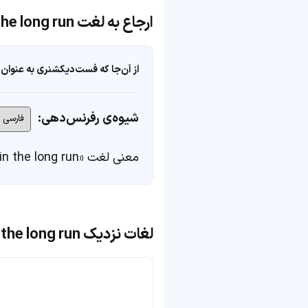
ارجاع به لغت in the long run
از آن‌جا که فست‌دیکشنری به عنوان 
شیوه‌ی رفرنس‌دهی:
معنی لغت «in the long run» در
لغات نزدیک in the long run