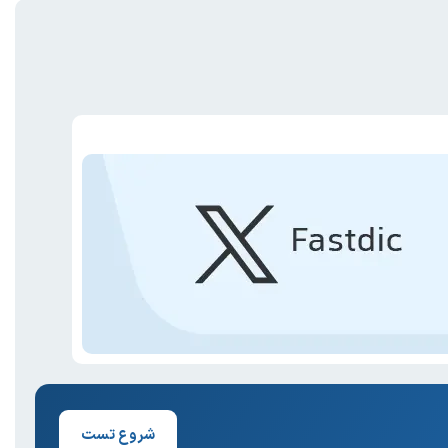
شروع تست