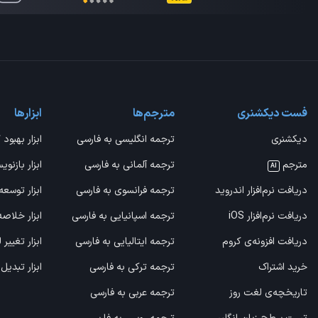
فست دیکشنری
مترجم‌ها
ابزارها
دیکشنری
ترجمه انگلیسی به فارسی
ابزار بهبود 
مترجم
ترجمه آلمانی به فارسی
ابزار بازنوی
AI
دریافت نرم‌افزار اندروید
ترجمه فرانسوی به فارسی
ابزار توسعه
دریافت نرم‌افزار iOS
ترجمه اسپانیایی به فارسی
ابزار خلاص
دریافت افزونه‌ی کروم
ترجمه ایتالیایی به فارسی
ابزار تغییر
خرید اشتراک
ترجمه ترکی به فارسی
ابزار تبدیل
تاریخچه‌ی لغت روز
ترجمه عربی به فارسی