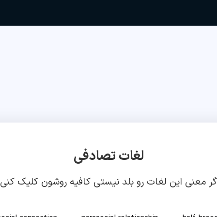
لغات تصادفی
گر معنی این لغات رو بلد نیستی کافیه روشون کلیک کنی!