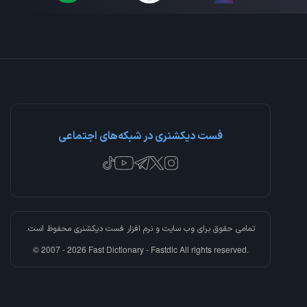
فست دیکشنری در شبکه‌های اجتماعی
تمامی حقوق برای وب سایت و نرم افزار
فست دیکشنری
محفوظ است.
© 2007 - 2026 Fast Dictionary - Fastdic All rights reserved.