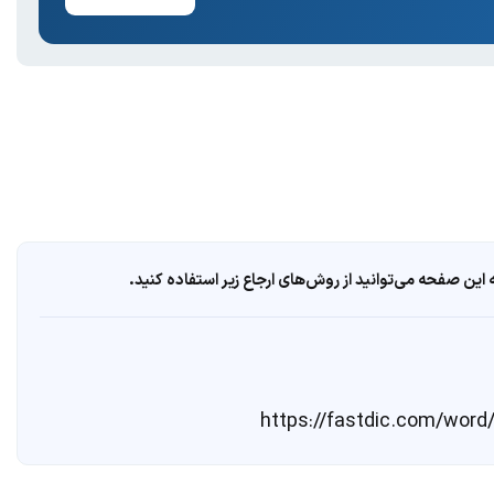
ین صفحه می‌توانید از روش‌های ارجاع زیر استفاده کنید.