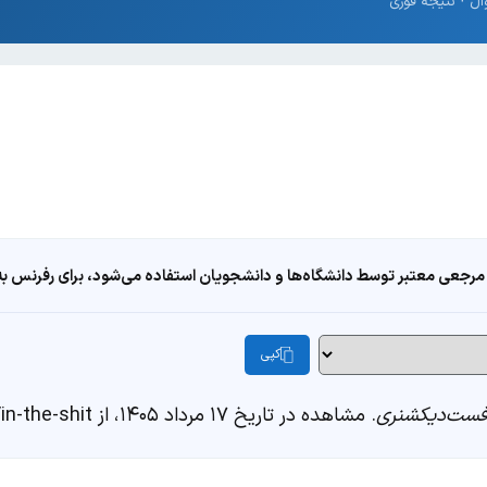
مرجعی معتبر توسط دانشگاه‌ها و دانشجویان استفاده می‌شود، برای رفرنس به ا
کپی
ست‌دیکشنری
. مشاهده در تاریخ ۱۷ مرداد ۱۴۰۵، از https://fastdic.com/word/in-the-shit