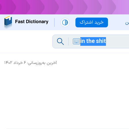
ن
خرید اشتراک
آخرین به‌روزرسانی:
۶ خرداد ۱۴۰۲