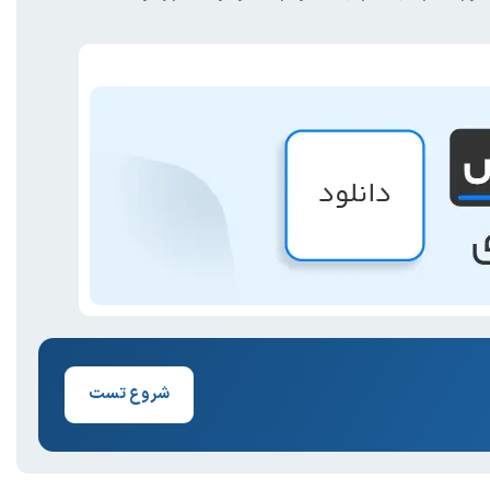
شروع تست