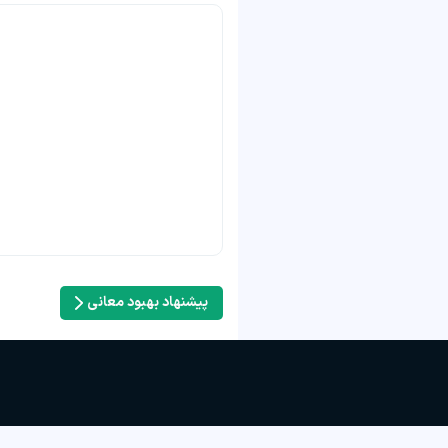
پیشنهاد بهبود معانی