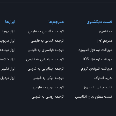
فست دیکشنری
مترجم‌ها
ابزارها
دیکشنری
ترجمه انگلیسی به فارسی
ابزار بهبود 
مترجم
ترجمه آلمانی به فارسی
ابزار بازنوی
AI
دریافت نرم‌افزار اندروید
ترجمه فرانسوی به فارسی
ابزار توسعه
دریافت نرم‌افزار iOS
ترجمه اسپانیایی به فارسی
ابزار خلاص
دریافت افزونه‌ی کروم
ترجمه ایتالیایی به فارسی
ابزار تغییر
خرید اشتراک
ترجمه ترکی به فارسی
ابزار تبدیل
تاریخچه‌ی لغت روز
ترجمه عربی به فارسی
تست سطح زبان انگلیسی
ترجمه روسی به فارسی