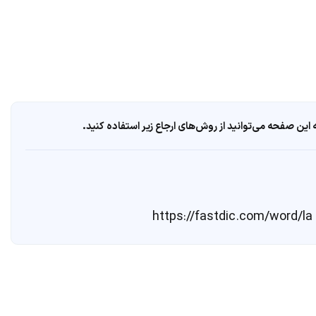
ین صفحه می‌توانید از روش‌های ارجاع زیر استفاده کنید.