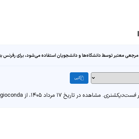
مرجعی معتبر توسط دانشگاه‌ها و دانشجویان استفاده می‌شود، برای رفرنس به ا
کپی
فست‌دیکشنری
. مشاهده در تاریخ ۱۷ مرداد ۱۴۰۵، از https://fastdic.com/word/la gioconda