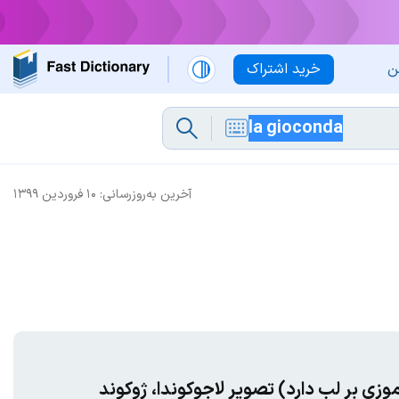
ن
خرید اشتراک
آخرین به‌روزرسانی:
۱۰ فروردین ۱۳۹۹
وزی بر لب دارد) تصویر لاجوکوندا، ژوکوند