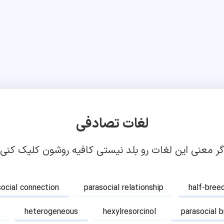
لغات تصادفی
گر معنی این لغات رو بلد نیستی کافیه روشون کلیک کنی!
social connection
parasocial relationship
half-bree
heterogeneous
hexylresorcinol
parasocial 