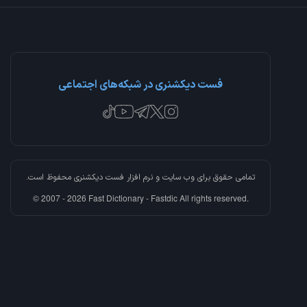
فست دیکشنری در شبکه‌های اجتماعی
تمامی حقوق برای وب سایت و نرم افزار
فست دیکشنری
محفوظ است.
© 2007 - 2026 Fast Dictionary - Fastdic All rights reserved.