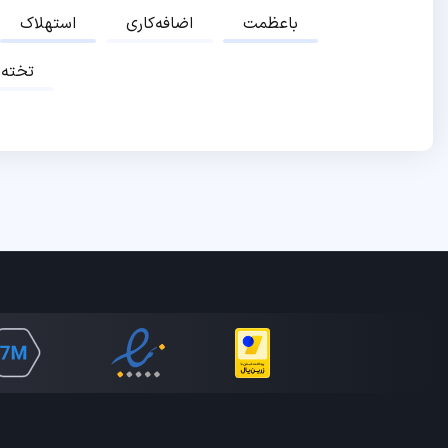
باعظمت
اضافه‌کاری
استهلاک
تخته‌