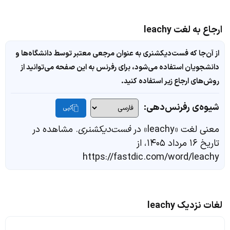
ارجاع به لغت leachy
از آن‌جا که فست‌دیکشنری به عنوان مرجعی معتبر توسط دانشگاه‌ها و
دانشجویان استفاده می‌شود، برای رفرنس به این صفحه می‌توانید از
روش‌های ارجاع زیر استفاده کنید.
شیوه‌ی رفرنس‌دهی:
کپی
معنی لغت «leachy» در
فست‌دیکشنری
. مشاهده در
تاریخ ۱۶ مرداد ۱۴۰۵، از
https://fastdic.com/word/leachy
لغات نزدیک leachy