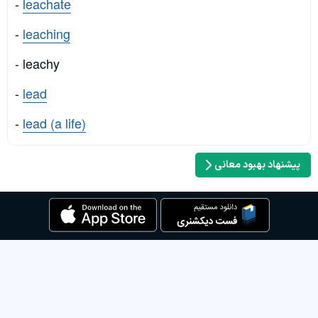
-
leachate
-
leaching
- leachy
-
lead
-
lead (a life)
پیشنهاد بهبود معانی