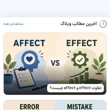
آخرین مطالب وبلاگ
مشاهده‌ی همه
تفاوت effect و affect چیست؟