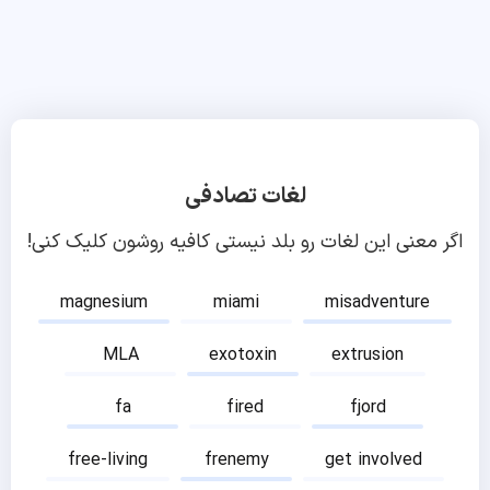
لغات تصادفی
اگر معنی این لغات رو بلد نیستی کافیه روشون کلیک کنی!
magnesium
miami
misadventure
MLA
exotoxin
extrusion
fa
fired
fjord
free-living
frenemy
get involved