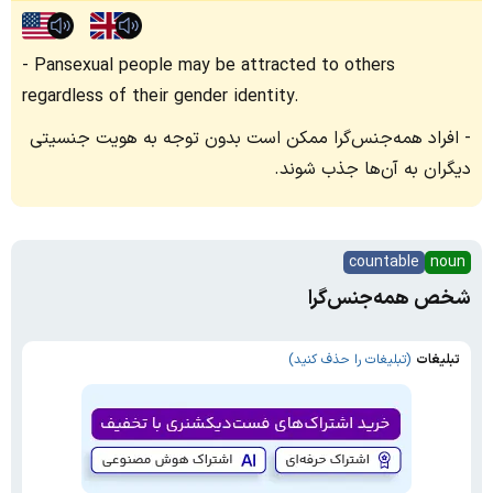
Pansexual people may be attracted to others
regardless of their gender identity.
افراد همه‌جنس‌گرا ممکن است بدون توجه به هویت جنسیتی
دیگران به آن‌ها جذب شوند.
countable
noun
شخص همه‌جنس‌گرا
تبلیغات
(تبلیغات را حذف کنید)