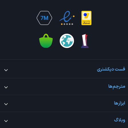
فست دیکشنری
مترجم‌ها
ابزارها
وبلاگ