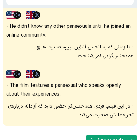
He didn’t know any other pansexuals until he joined an
online community.
تا زمانی که به انجمن آنلاین نپیوسته بود، هیچ
همه‌جنس‌گرایی نمی‌شناخت.
The film features a pansexual who speaks openly
about their experiences.
در این فیلم، فردی همه‌جنس‌گرا حضور دارد که آزادانه درباره‌ی
تجربه‌هایش صحبت می‌کند.