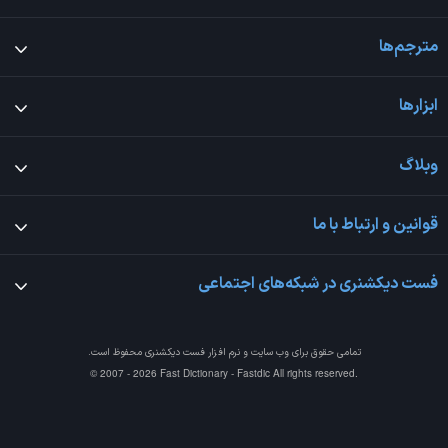
مترجم‌ها
ابزارها
وبلاگ
قوانین و ارتباط با ما
فست دیکشنری در شبکه‌های اجتماعی
تمامی حقوق برای وب سایت و نرم افزار
فست دیکشنری
محفوظ است.
© 2007 - 2026 Fast Dictionary - Fastdic All rights reserved.