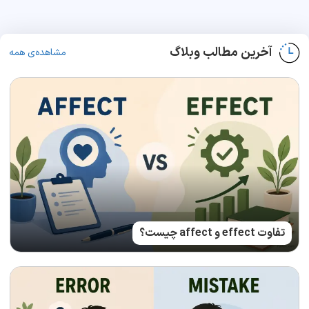
آخرین مطالب وبلاگ
مشاهده‌ی همه
تفاوت effect و affect چیست؟