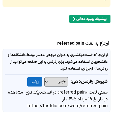
پیشنهاد بهبود معانی
ارجاع به لغت referred pain
از آن‌جا که فست‌دیکشنری به عنوان مرجعی معتبر توسط دانشگاه‌ها و
دانشجویان استفاده می‌شود، برای رفرنس به این صفحه می‌توانید از
روش‌های ارجاع زیر استفاده کنید.
شیوه‌ی رفرنس‌دهی:
کپی
معنی لغت «referred pain» در
فست‌دیکشنری
. مشاهده
در تاریخ ۱۹ مرداد ۱۴۰۵، از
https://fastdic.com/word/referred-pain