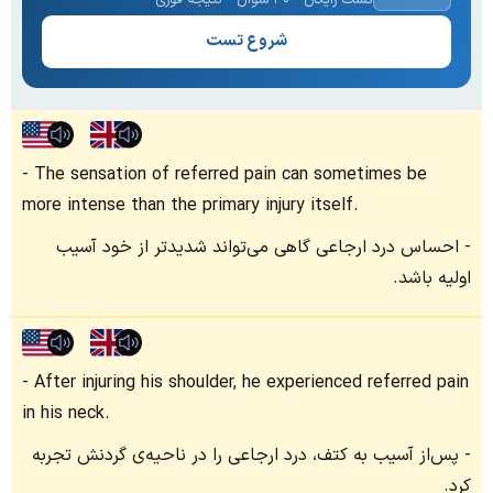
شروع تست
The sensation of referred pain can sometimes be
more intense than the primary injury itself.
احساس درد ارجاعی گاهی می‌تواند شدیدتر از خود آسیب
اولیه باشد.
After injuring his shoulder, he experienced referred pain
in his neck.
پس‌از آسیب به کتف، درد ارجاعی را در ناحیه‌ی گردنش تجربه
کرد.