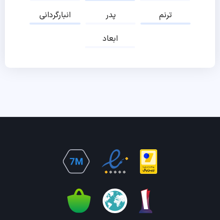
ترنم
پدر
انبارگردانی
ابعاد