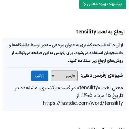
پیشنهاد بهبود معانی
ارجاع به لغت tensility
از آن‌جا که فست‌دیکشنری به عنوان مرجعی معتبر توسط دانشگاه‌ها و
دانشجویان استفاده می‌شود، برای رفرنس به این صفحه می‌توانید از
روش‌های ارجاع زیر استفاده کنید.
شیوه‌ی رفرنس‌دهی:
کپی
معنی لغت «tensility» در
فست‌دیکشنری
. مشاهده در
تاریخ ۱۵ مرداد ۱۴۰۵، از
https://fastdic.com/word/tensility