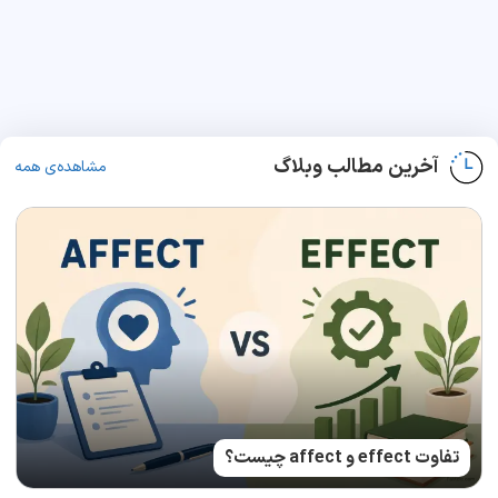
آخرین مطالب وبلاگ
مشاهده‌ی همه
تفاوت effect و affect چیست؟