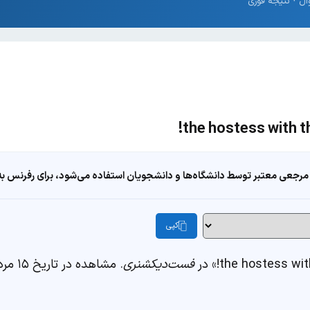
مرجعی معتبر توسط دانشگاه‌ها و دانشجویان استفاده می‌شود، برای رفرنس به ا
کپی
فست‌دیکشنری