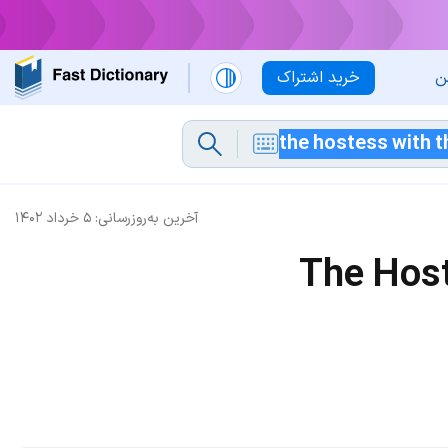
ن
خرید اشتراک
آخرین به‌روزرسانی:
۵ خرداد ۱۴۰۲
The Host