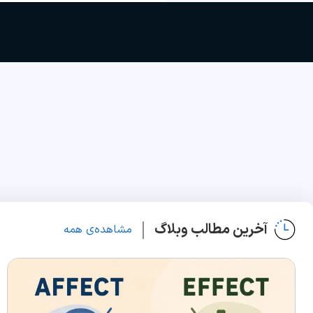
آخرین مطالب وبلاگ
مشاهده‌ی همه