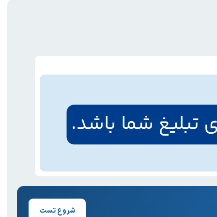
شروع تست