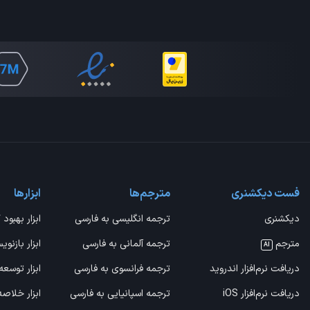
فست دیکشنری
مترجم‌ها
ابزارها
دیکشنری
ترجمه انگلیسی به فارسی
ابزار بهبود 
مترجم
ترجمه آلمانی به فارسی
ابزار بازنوی
AI
دریافت نرم‌افزار اندروید
ترجمه فرانسوی به فارسی
ابزار توسعه
دریافت نرم‌افزار iOS
ترجمه اسپانیایی به فارسی
ابزار خلاص