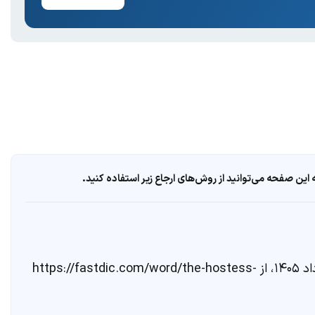
ین صفحه می‌توانید از روش‌های ارجاع زیر استفاده کنید.
. مشاهده در تاریخ ۱۵ مرداد ۱۴۰۵، از https://fastdic.com/word/the-hostess-