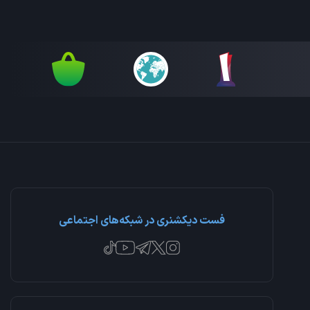
فست دیکشنری در شبکه‌های اجتماعی