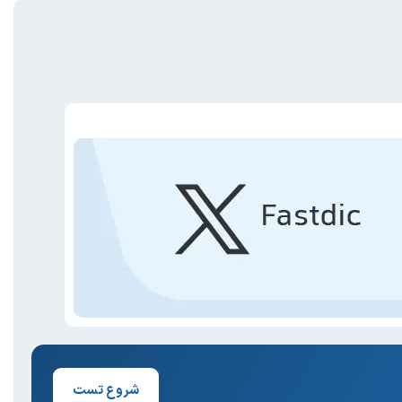
شروع تست