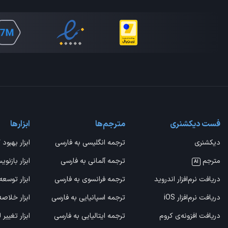
فست دیکشنری
مترجم‌ها
ابزارها
دیکشنری
ترجمه انگلیسی به فارسی
ابزار بهبود 
مترجم
ترجمه آلمانی به فارسی
ابزار بازنوی
AI
دریافت نرم‌افزار اندروید
ترجمه فرانسوی به فارسی
ابزار توسعه
دریافت نرم‌افزار iOS
ترجمه اسپانیایی به فارسی
ابزار خلاص
دریافت افزونه‌ی کروم
ترجمه ایتالیایی به فارسی
ابزار تغییر