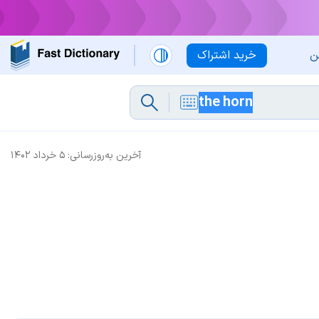
ن
خرید اشتراک
آخرین به‌روزرسانی:
۵ خرداد ۱۴۰۲