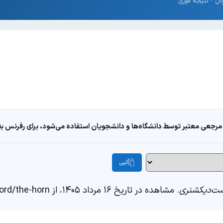
مرجعی معتبر توسط دانشگاه‌ها و دانشجویان استفاده می‌شود، برای رفرنس به ا
کپی
ت‌دیکشنری
. مشاهده در تاریخ ۱۶ مرداد ۱۴۰۵، از https://fastdic.com/word/the-horn