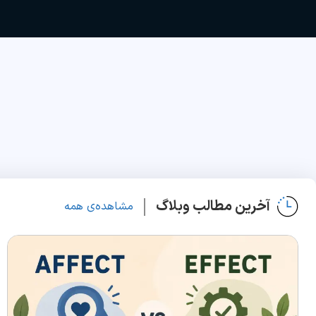
آخرین مطالب وبلاگ
مشاهده‌ی همه