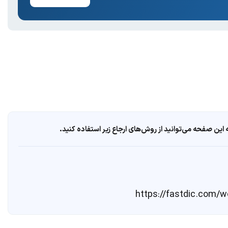
ین صفحه می‌توانید از روش‌های ارجاع زیر استفاده کنید.