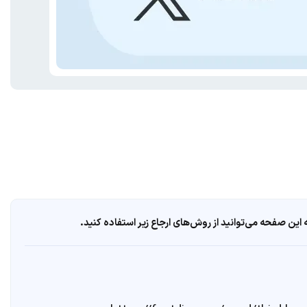
ین صفحه می‌توانید از روش‌های ارجاع زیر استفاده کنید.