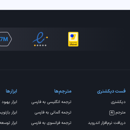
فست دیکشنری
مترجم‌ها
ابزارها
دیکشنری
ترجمه انگلیسی به فارسی
ابزار بهبود 
مترجم
ترجمه آلمانی به فارسی
ابزار بازنوی
AI
دریافت نرم‌افزار اندروید
ترجمه فرانسوی به فارسی
ابزار توسعه