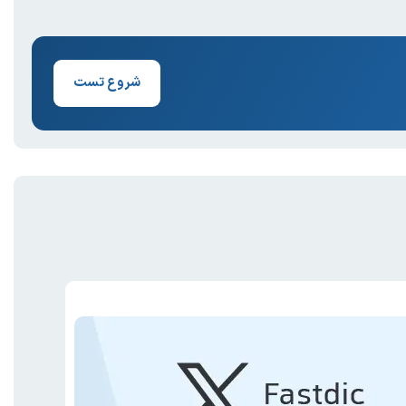
شروع تست