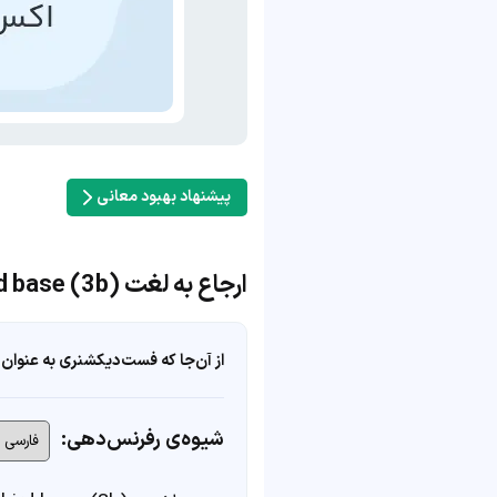
پیشنهاد بهبود معانی
ارجاع به لغت third base (3b)
از آن‌جا که فست‌دیکشنری به عنوان 
شیوه‌ی رفرنس‌دهی: