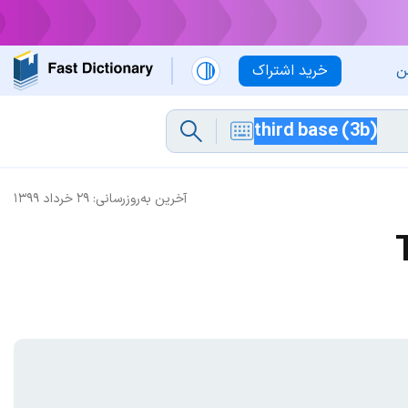
ن
خرید اشتراک
آخرین به‌روزرسانی:
۲۹ خرداد ۱۳۹۹