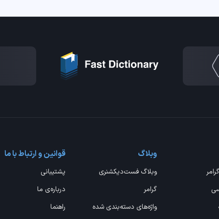
وبلاگ
قوانین و ارتباط با ما
گرامر
وبلاگ فست‌دیکشنری
پشتیبانی
سی
گرامر
درباره‌ی ما
واژه‌های دسته‌بندی شده
راهنما