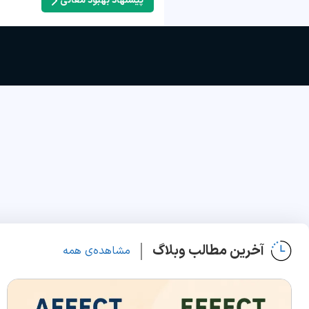
پیشنهاد بهبود معانی
آخرین مطالب وبلاگ
مشاهده‌ی همه