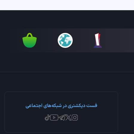
فست دیکشنری در شبکه‌های اجتماعی