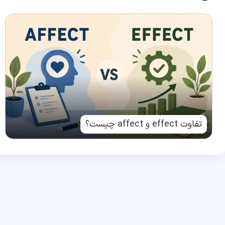
تفاوت effect و affect چیست؟