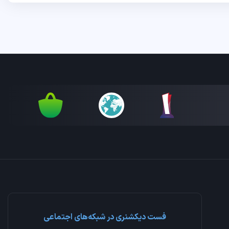
فست دیکشنری در شبکه‌های اجتماعی