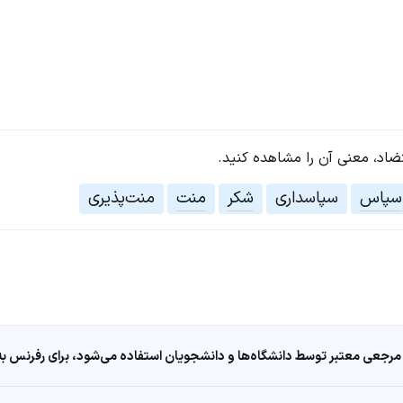
تضاد، معنی آن را مشاهده کنید.
سپاس
سپاسداری
شکر
منت
منت‌پذیری
مرجعی معتبر توسط دانشگاه‌ها و دانشجویان استفاده می‌شود، برای رفرنس به ا