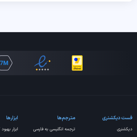
فست دیکشنری
مترجم‌ها
ابزارها
دیکشنری
ترجمه انگلیسی به فارسی
ابزار بهبود 