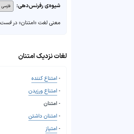
شیوه‌ی رفرنس‌دهی:
معنی لغت «امتنان» در
فست‌د
لغات نزدیک امتنان
-
امتناع کننده
-
امتناع ورزیدن
- امتنان
-
امتنان داشتن
-
امتیاز