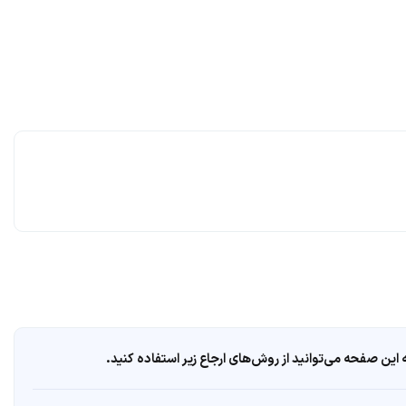
ین صفحه می‌توانید از روش‌های ارجاع زیر استفاده کنید.