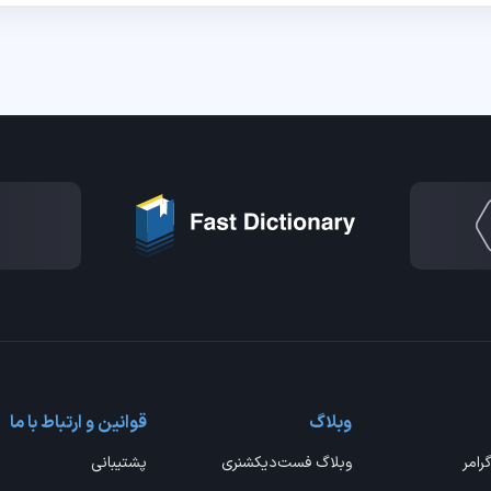
وبلاگ
قوانین و ارتباط با ما
گرامر
وبلاگ فست‌دیکشنری
پشتیبانی