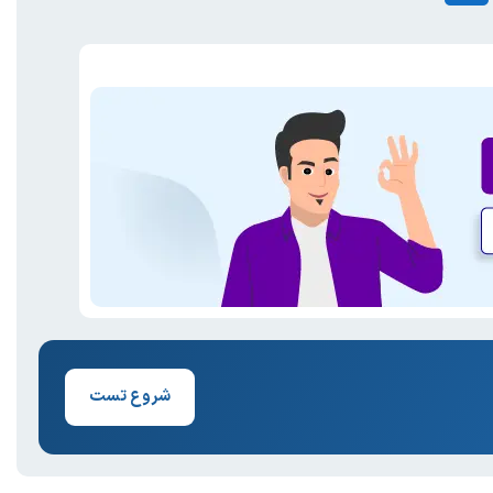
شروع تست