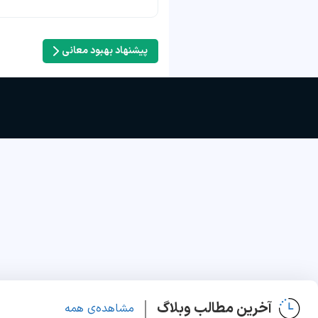
پیشنهاد بهبود معانی
آخرین مطالب وبلاگ
مشاهده‌ی همه