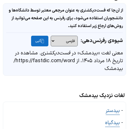
از آن‌جا که فست‌دیکشنری به عنوان مرجعی معتبر توسط دانشگاه‌ها و
دانشجویان استفاده می‌شود، برای رفرنس به این صفحه می‌توانید از
روش‌های ارجاع زیر استفاده کنید.
شیوه‌ی رفرنس‌دهی:
کپی
معنی لغت «بیدمشک» در
فست‌دیکشنری
. مشاهده در
تاریخ ۱۸ مرداد ۱۴۰۵، از https://fastdic.com/word/
بیدمشک
لغات نزدیک بیدمشک
-
بیدستر
-
بیدگیاه