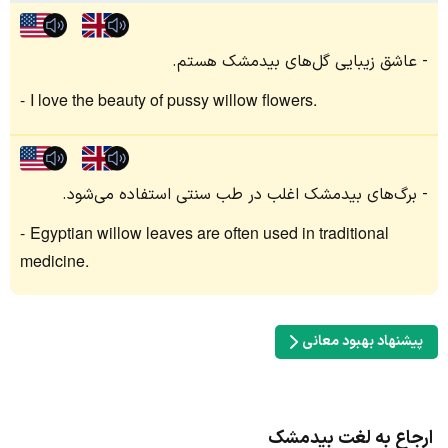
عاشق زیبایی گل‌های بیدمشک هستم.
I love the beauty of pussy willow flowers.
برگ‌های بیدمشک اغلب در طب سنتی استفاده می‌شود.
Egyptian willow leaves are often used in traditional
medicine.
پیشنهاد بهبود معانی
ارجاع به لغت بیدمشک