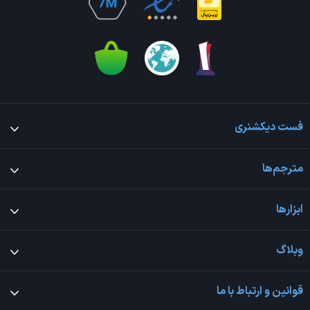
فست دیکشنری
مترجم‌ها
ابزارها
وبلاگ
قوانین و ارتباط با ما