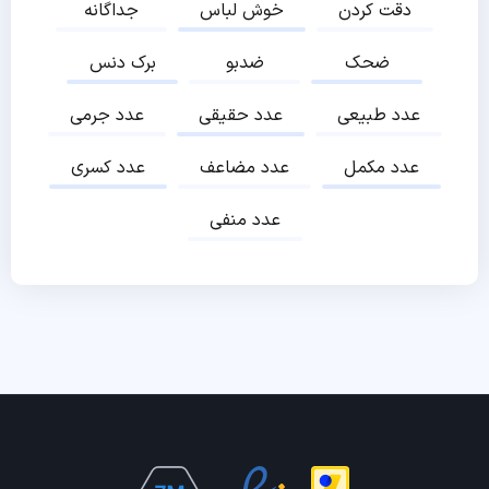
دقت کردن
خوش لباس
جداگانه
ضحک
ضدبو
برک دنس
عدد طبیعی
عدد حقیقی
عدد جرمی
عدد مکمل
عدد مضاعف
عدد کسری
عدد منفی